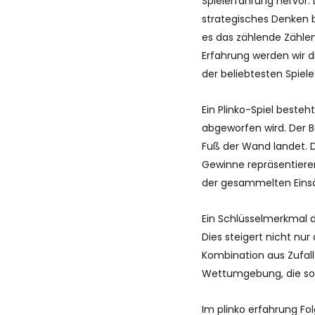
Spielerfahrung hervor.
strategisches Denken b
es das zählende Zählen
Erfahrung werden wir 
der beliebtesten Spiel
Ein Plinko-Spiel besteh
abgeworfen wird. Der B
Fuß der Wand landet. D
Gewinne repräsentieren
der gesammelten Einsä
Ein Schlüsselmerkmal de
Dies steigert nicht nur
Kombination aus Zufall
Wettumgebung, die sowo
Im
plinko erfahrung
Fol