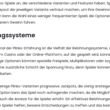
ko-Spiele an, die verschiedene Varianten und Features haben. Spi
yout der jeweiligen Variante vertraut machen, um ihre Gewinn
en kann die Wahl eines weniger frequentierten Spiels die Optionen
herem Gewinn führen.
ngssysteme
al der Plinko-Erfahrung ist die Vielfalt der Belohnungssysteme, d
 Casino oder der Online-Plattform, auf der gespielt wird, kön
nige Optionen könnten spezielle Freispiele, Multiplikatoren oder s
eine zusätzliche Schicht der Spannung hinzu, denn Spieler könne
beiten.
inige Plinko-Varianten progressive Jackpots, die stetig ansteig
Option kann das Spiel noch aufregender machen, da die Möglich
ch die Anreize für die Spieler erhöht. Ein effektives Belohnu
 Spieler helfen, bessere Entscheidungen zu treffen und das best