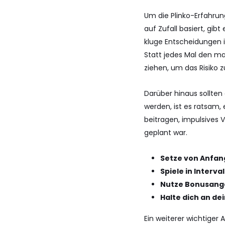
Um die Plinko-Erfahrun
auf Zufall basiert, gi
kluge Entscheidungen ih
Statt jedes Mal den ma
ziehen, um das Risiko z
Darüber hinaus sollten
werden, ist es ratsam, 
beitragen, impulsives 
geplant war.
Setze von Anfan
Spiele in Interv
Nutze Bonusang
Halte dich an de
Ein weiterer wichtiger 