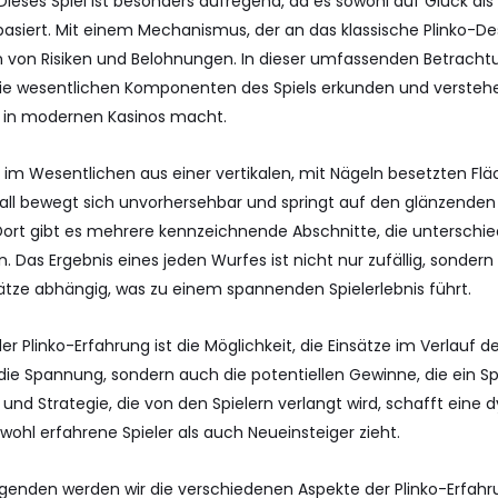
 Dieses Spiel ist besonders aufregend, da es sowohl auf Glück al
asiert. Mit einem Mechanismus, der an das klassische Plinko-Des
 von Risiken und Belohnungen. In dieser umfassenden Betrachtu
die wesentlichen Komponenten des Spiels erkunden und versteh
e in modernen Kasinos macht.
t im Wesentlichen aus einer vertikalen, mit Nägeln besetzten Fläc
all bewegt sich unvorhersehbar und springt auf den glänzenden
ort gibt es mehrere kennzeichnende Abschnitte, die unterschied
. Das Ergebnis eines jeden Wurfes ist nicht nur zufällig, sonder
tze abhängig, was zu einem spannenden Spielerlebnis führt.
r Plinko-Erfahrung ist die Möglichkeit, die Einsätze im Verlauf d
 die Spannung, sondern auch die potentiellen Gewinne, die ein Spi
 und Strategie, die von den Spielern verlangt wird, schafft eine
hl erfahrene Spieler als auch Neueinsteiger zieht.
genden werden wir die verschiedenen Aspekte der Plinko-Erfahr