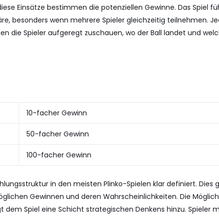
ese Einsätze bestimmen die potenziellen Gewinne. Das Spiel füh
, besonders wenn mehrere Spieler gleichzeitig teilnehmen. Jed
n die Spieler aufgeregt zuschauen, wo der Ball landet und welc
10-facher Gewinn
50-facher Gewinn
100-facher Gewinn
ahlungsstruktur in den meisten Plinko-Spielen klar definiert. Dies 
öglichen Gewinnen und deren Wahrscheinlichkeiten. Die Möglich
gt dem Spiel eine Schicht strategischen Denkens hinzu. Spieler m