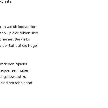
 könnte.
ren wie Risikoaversion
en. Spieler fühlen sich
heinen. Bei Plinko
 der Ball auf die Nägel
 machen. Spieler
onsequenzen haben
rtungsbewusst zu
 sind entscheidend,