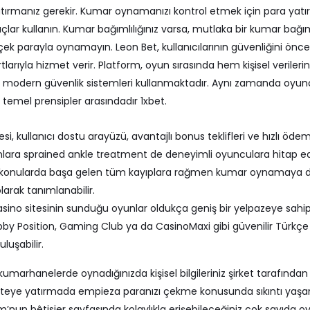
atırmanız gerekir. Kumar oynamanızı kontrol etmek için para yatır
açlar kullanın. Kumar bağımlılığınız varsa, mutlaka bir kumar bağı
 parayla oynamayın. Leon Bet, kullanıcılarının güvenliğini önceli
arıyla hizmet verir. Platform, oyun sırasında hem kişisel veriler
in modern güvenlik sistemleri kullanmaktadır. Aynı zamanda oyuncu
temel prensipler arasındadır
1xbet
.
i, kullanıcı dostu arayüzü, avantajlı bonus teklifleri ve hızlı öde
lara sprained ankle treatment de deneyimli oyunculara hitap ed
ğer konularda başa gelen tüm kayıplara rağmen kumar oynamay
larak tanımlanabilir.
asino sitesinin sunduğu oyunlar oldukça geniş bir yelpazeye sahip
y Position, Gaming Club ya da CasinoMaxi gibi güvenilir Türkçe
uşabilir.
t kumarhanelerde oynadığınızda kişisel bilgileriniz şirket tarafın
 siteye yatırmada empieza paranızı çekme konusunda sıkıntı ya
m’nun bêtisier sayfasında kolaylıkla erişebileceğiniz çok sayıda o