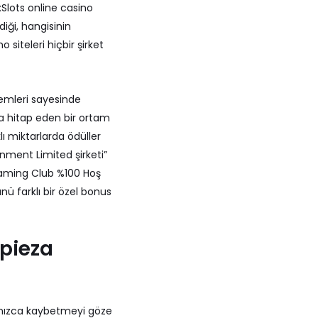
xSlots online casino
diği, hangisinin
 siteleri hiçbir şirket
şlemleri sayesinde
a hitap eden bir ortam
ı miktarlarda ödüller
inment Limited şirketi”
 Gaming Club %100 Hoş
ü farklı bir özel bonus
mpieza
lnızca kaybetmeyi göze