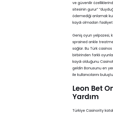
ve güvenilir özellikleri
sitesinin gurur” “duyduğ
ödemediği anlamak kullan
kaydı olmadan faaliyet g
Geniş oyun yelpazesi, ku
sprained ankle treatme
sağlar. Bu Türk casinos
birbirinden farklı oyun
kaydı olduğunu CasinoMa
geldin Bonusunu en yeni
ile kullanıcılarını buluş
Leon Bet O
Yardım
Türkiye Casinority kat