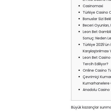
Casinomaxi
Türkiye Casino 
Bonuslar Sizi Bek
Beceri Oyunları,
Leon Bet Gambli
Sonuç: Neden Leo
Türkiye 2025’ün E
Karşılaştırılması 
Leon Bet Casino 
Tercih Ediliyor?
Online Casino Tü
Çevrimiçi Kumar
Kumarhanelere G
Anadolu Casino
Büyük kazançlar sunma