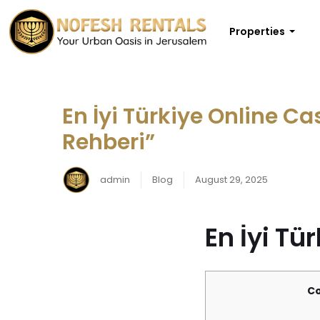
Properties
En İyi Türkiye Online 
Rehberi”
admin
Blog
August 29, 2025
En İyi T
C