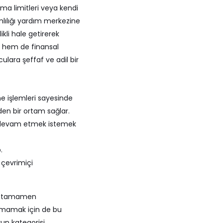
ma limitleri veya kendi
mlılığı yardım merkezine
kli hale getirerek
in hem de finansal
lara şeffaf ve adil bir
me işlemleri sayesinde
en bir ortam sağlar.
a devam etmek istemek
.
 çevrimiçi
dan tamamen
şamamak için de bu
yun kategorisi