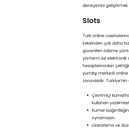
deneyimini geliştirmek 
Slots
Türk online casinoların
Eskisinden çok daha hız
güvenilen ödeme yöntem
yöntemi ise elektronik 
hesaplarınızdan çektiği
yurtdışı merkezli onlin
zorundadır. Türkiye’nin 
Çevrimiçi kumarhan
kullanan yazılımla
Kumar bağımlılığın
oynamayın.
Lisanslama ve düze