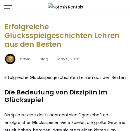
Erfolgreiche
Glücksspielgeschichten Lehren
aus den Besten
david
Blog
May 9, 2026
Erfolgreiche Glücksspielgeschichten Lehren aus den Besten
Die Bedeutung von Disziplin im
Glücksspiel
Disziplin ist eine der fundamentalen Eigenschaften
erfolgreicher Glücksspieler. Viele Spieler, die große Gewinne
erzielt haben, betonen, dass sie stets einen klaren Plan