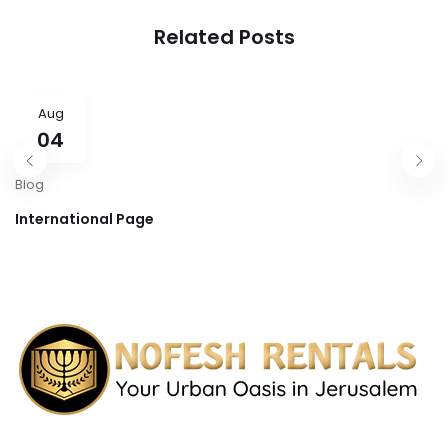
Related Posts
Aug
04
Blog
International Page