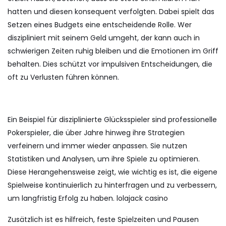
hatten und diesen konsequent verfolgten. Dabei spielt das
Setzen eines Budgets eine entscheidende Rolle. Wer
diszipliniert mit seinem Geld umgeht, der kann auch in
schwierigen Zeiten ruhig bleiben und die Emotionen im Griff
behalten. Dies schützt vor impulsiven Entscheidungen, die
oft zu Verlusten führen können.
Ein Beispiel für disziplinierte Glücksspieler sind professionelle
Pokerspieler, die über Jahre hinweg ihre Strategien
verfeinern und immer wieder anpassen. Sie nutzen
Statistiken und Analysen, um ihre Spiele zu optimieren.
Diese Herangehensweise zeigt, wie wichtig es ist, die eigene
Spielweise kontinuierlich zu hinterfragen und zu verbessern,
um langfristig Erfolg zu haben.
lolajack casino
Zusätzlich ist es hilfreich, feste Spielzeiten und Pausen