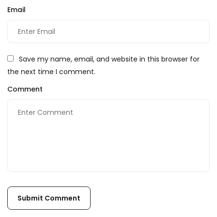
Email
Save my name, email, and website in this browser for
the next time I comment.
Comment