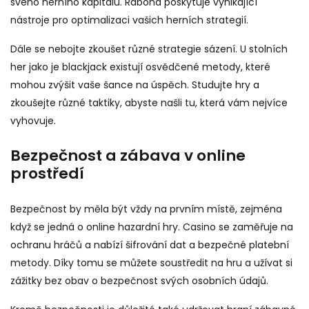
svého herního kapitálu. Rabona poskytuje vynikající
nástroje pro optimalizaci vašich herních strategií.
Dále se nebojte zkoušet různé strategie sázení. U stolních
her jako je blackjack existují osvědčené metody, které
mohou zvýšit vaše šance na úspěch. Studujte hry a
zkoušejte různé taktiky, abyste našli tu, která vám nejvíce
vyhovuje.
Bezpečnost a zábava v online
prostředí
Bezpečnost by měla být vždy na prvním místě, zejména
když se jedná o online hazardní hry. Casino se zaměřuje na
ochranu hráčů a nabízí šifrování dat a bezpečné platební
metody. Díky tomu se můžete soustředit na hru a užívat si
zážitky bez obav o bezpečnost svých osobních údajů.