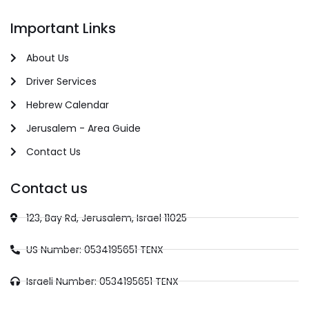
Important Links
About Us
Driver Services
Hebrew Calendar
Jerusalem - Area Guide
Contact Us
Contact us
123, Bay Rd, Jerusalem, Israel 11025
US Number: 0534195651 TENX
Israeli Number: 0534195651 TENX