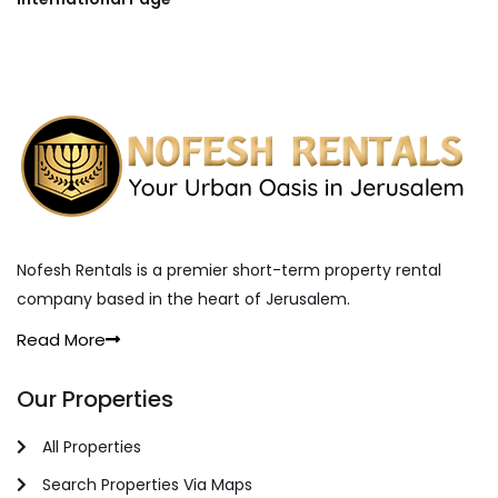
Nofesh Rentals is a premier short-term property rental
company based in the heart of Jerusalem.
Read More
Our Properties
All Properties
Search Properties Via Maps