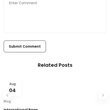
Related Posts
Aug
04
Blog
International Page