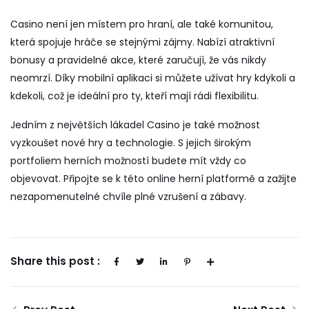
Casino není jen místem pro hraní, ale také komunitou,
která spojuje hráče se stejnými zájmy. Nabízí atraktivní
bonusy a pravidelné akce, které zaručují, že vás nikdy
neomrzí. Díky mobilní aplikaci si můžete užívat hry kdykoli a
kdekoli, což je ideální pro ty, kteří mají rádi flexibilitu.
Jedním z největších lákadel Casino je také možnost
vyzkoušet nové hry a technologie. S jejich širokým
portfoliem herních možností budete mít vždy co
objevovat. Připojte se k této online herní platformě a zažijte
nezapomenutelné chvíle plné vzrušení a zábavy.
Share this post :