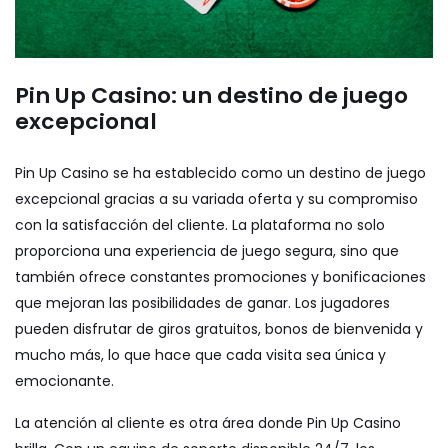
Pin Up Casino: un destino de juego
excepcional
Pin Up Casino se ha establecido como un destino de juego
excepcional gracias a su variada oferta y su compromiso
con la satisfacción del cliente. La plataforma no solo
proporciona una experiencia de juego segura, sino que
también ofrece constantes promociones y bonificaciones
que mejoran las posibilidades de ganar. Los jugadores
pueden disfrutar de giros gratuitos, bonos de bienvenida y
mucho más, lo que hace que cada visita sea única y
emocionante.
La atención al cliente es otra área donde Pin Up Casino