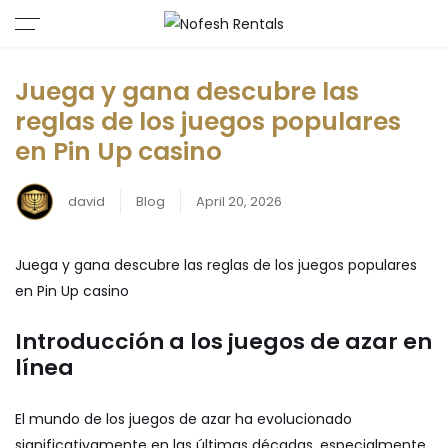
Juega y gana descubre las
reglas de los juegos populares
en Pin Up casino
david
Blog
April 20, 2026
Juega y gana descubre las reglas de los juegos populares
en Pin Up casino
Introducción a los juegos de azar en
línea
El mundo de los juegos de azar ha evolucionado
significativamente en las últimas décadas, especialmente