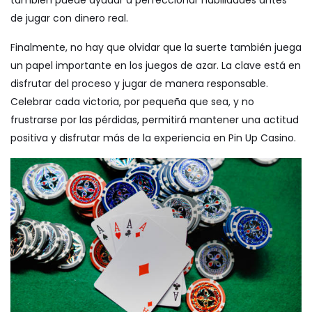
también puede ayudar a perfeccionar habilidades antes
de jugar con dinero real.
Finalmente, no hay que olvidar que la suerte también juega
un papel importante en los juegos de azar. La clave está en
disfrutar del proceso y jugar de manera responsable.
Celebrar cada victoria, por pequeña que sea, y no
frustrarse por las pérdidas, permitirá mantener una actitud
positiva y disfrutar más de la experiencia en Pin Up Casino.