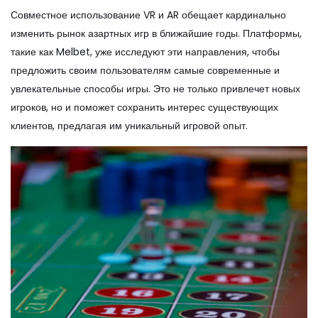
Совместное использование VR и AR обещает кардинально
изменить рынок азартных игр в ближайшие годы. Платформы,
такие как Melbet, уже исследуют эти направления, чтобы
предложить своим пользователям самые современные и
увлекательные способы игры. Это не только привлечет новых
игроков, но и поможет сохранить интерес существующих
клиентов, предлагая им уникальный игровой опыт.