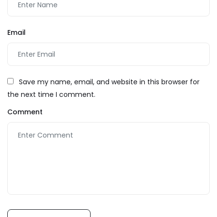
Email
Save my name, email, and website in this browser for
the next time I comment.
Comment