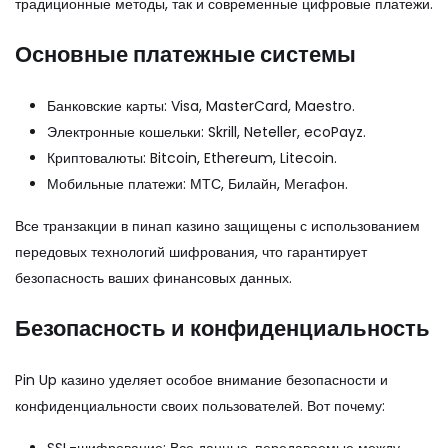
традиционные методы, так и современные цифровые платежи.
Основные платежные системы
Банковские карты: Visa, MasterCard, Maestro.
Электронные кошельки: Skrill, Neteller, ecoPayz.
Криптовалюты: Bitcoin, Ethereum, Litecoin.
Мобильные платежи: МТС, Билайн, Мегафон.
Все транзакции в пинап казино защищены с использованием
передовых технологий шифрования, что гарантирует
безопасность ваших финансовых данных.
Безопасность и конфиденциальность
Pin Up казино уделяет особое внимание безопасности и
конфиденциальности своих пользователей. Вот почему: