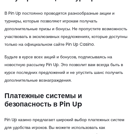
В Pin Up постоянно проводятся разнообразные акции и
турниры, которые позволяют игрокам получать
дополнительные призы и бонусы. Не пропустите возможность
участвовать в эксклюзивных предложениях, которые доступны
только на официальном сайте Pin Up Casino.
Будьте в курсе всех акций и бонусов, подписываясь на
новостную рассылку Pin Up. Это позволит вам всегда быть в
курсе последних предложений и не упустить шанс получить
дополнительные вознаграждения.
Платежные системы и
безопасность в Pin Up
Pin Up казино предлагает широкий выбор платежных систем
для удобства игроков. Вы можете использовать как