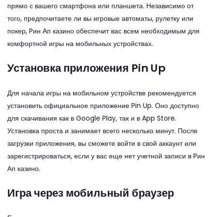
прямо с вашего смартфона или планшета. Независимо от
того, предпочитаете ли вы игровые автоматы, рулетку или
покер, Pин Ап казино обеспечит вас всем необходимым для
комфортной игры на мобильных устройствах.
Установка приложения Pin Up
Для начала игры на мобильном устройстве рекомендуется
установить официальное приложение Pin Up. Оно доступно
для скачивания как в Google Play, так и в App Store.
Установка проста и занимает всего несколько минут. После
загрузки приложения, вы сможете войти в свой аккаунт или
зарегистрироваться, если у вас еще нет учетной записи в Pин
Ап казино.
Игра через мобильный браузер