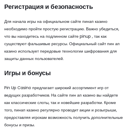
Регистрация и безопасность
Для начала игры на официальном сайте пинап казино
необходимо пройти простую регистрацию. Важно убедиться,
что вы находитесь на подлинном сайте
pinup
, так как
существуют фальшивые ресурсы. Официальный сайт пин ап
казино использует передовые технологии шифрования для
защиты данных пользователей.
Игры и бонусы
Pin Up Casino предлагает широкий ассортимент игр от
ведущих разработчиков. На сайте пин ап казино вы найдете
как классические слоты, так и новейшие разработки. Кроме
того, пинап казино регулярно проводит акции и розыгрыши,
предоставляя игрокам возможность получить дополнительные
бонусы и призы.