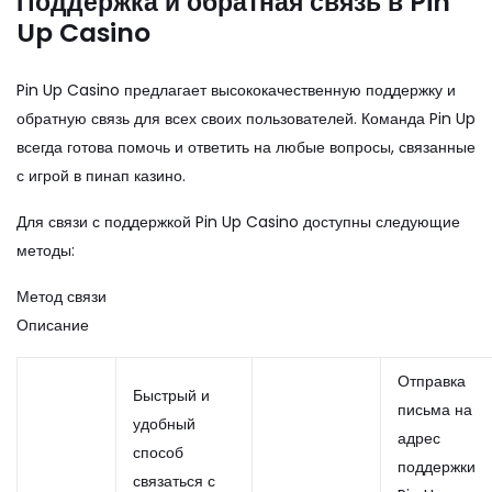
Поддержка и обратная связь в Pin
Up Casino
Pin Up Casino предлагает высококачественную поддержку и
обратную связь для всех своих пользователей. Команда Pin Up
всегда готова помочь и ответить на любые вопросы, связанные
с игрой в пинап казино.
Для связи с поддержкой Pin Up Casino доступны следующие
методы:
Метод связи
Описание
Отправка
Быстрый и
письма на
удобный
адрес
способ
поддержки
связаться с