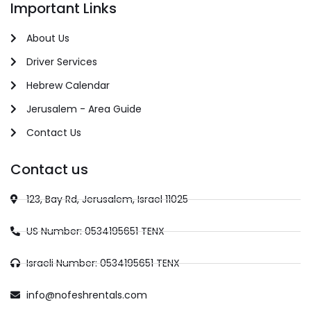
Important Links
About Us
Driver Services
Hebrew Calendar
Jerusalem - Area Guide
Contact Us
Contact us
123, Bay Rd, Jerusalem, Israel 11025
US Number: 0534195651 TENX
Israeli Number: 0534195651 TENX
info@nofeshrentals.com