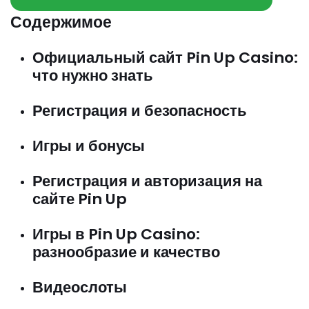
Содержимое
Официальный сайт Pin Up Casino:
что нужно знать
Регистрация и безопасность
Игры и бонусы
Регистрация и авторизация на
сайте Pin Up
Игры в Pin Up Casino:
разнообразие и качество
Видеослоты