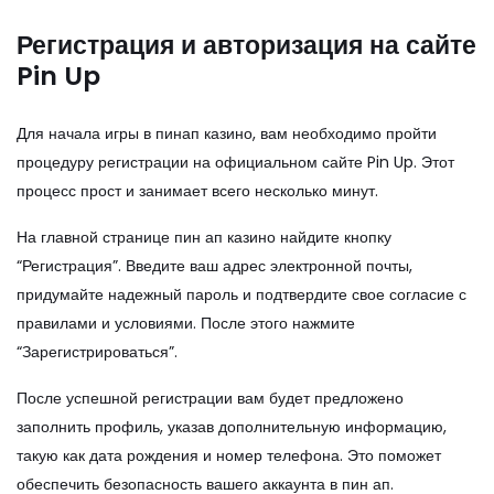
Регистрация и авторизация на сайте
Pin Up
Для начала игры в пинап казино, вам необходимо пройти
процедуру регистрации на официальном сайте Pin Up. Этот
процесс прост и занимает всего несколько минут.
На главной странице пин ап казино найдите кнопку
“Регистрация”. Введите ваш адрес электронной почты,
придумайте надежный пароль и подтвердите свое согласие с
правилами и условиями. После этого нажмите
“Зарегистрироваться”.
После успешной регистрации вам будет предложено
заполнить профиль, указав дополнительную информацию,
такую как дата рождения и номер телефона. Это поможет
обеспечить безопасность вашего аккаунта в пин ап.