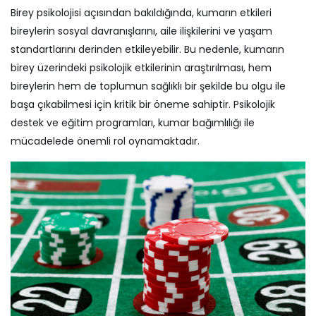
Birey psikolojisi açısından bakıldığında, kumarın etkileri
bireylerin sosyal davranışlarını, aile ilişkilerini ve yaşam
standartlarını derinden etkileyebilir. Bu nedenle, kumarın
birey üzerindeki psikolojik etkilerinin araştırılması, hem
bireylerin hem de toplumun sağlıklı bir şekilde bu olgu ile
başa çıkabilmesi için kritik bir öneme sahiptir. Psikolojik
destek ve eğitim programları, kumar bağımlılığı ile
mücadelede önemli rol oynamaktadır.