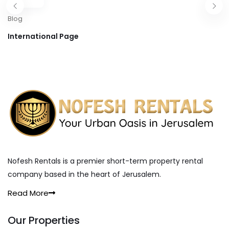
Blog
International Page
Nofesh Rentals is a premier short-term property rental
company based in the heart of Jerusalem.
Read More
Our Properties