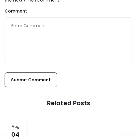
Comment
Related Posts
Aug
04