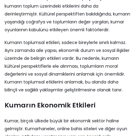
kumarın toplum üzerindeki etkilerini daha da
derinleştirmiştir. Kültürel perspektiften bakıldığında, kumarın
yaşandığı coğrafya ve toplumların değer yargıları, kumar
oyunlarının kabulünü etkileyen önemli faktörlerdir.
Kumarın toplumsal etkileri, sadece bireylerle sınırlı kalmaz.
Aynı zamanda aile yapısı, ekonomik durum ve sosyal ilişkiler
üzerinde de belirgin etkileri vardır. Bu nedenle, kumarın
kültürel perspektiflerle ele alınması, toplumların moral
değerlerini ve sosyal dinamiklerini anlamak için önemlidir.
Kumarın toplumsal etkilerini anlamak, bu alanda daha
bilinçli ve sağlıklı yaklaşımlar geliştirilmesine olanak tanır.
Kumarın Ekonomik Etkileri
Kumar, birçok ülkede büyük bir ekonomik sektör haline
gelmiştir. Kumarhaneler, online bahis siteleri ve diğer oyun