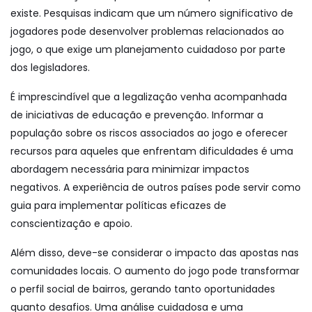
existe. Pesquisas indicam que um número significativo de
jogadores pode desenvolver problemas relacionados ao
jogo, o que exige um planejamento cuidadoso por parte
dos legisladores.
É imprescindível que a legalização venha acompanhada
de iniciativas de educação e prevenção. Informar a
população sobre os riscos associados ao jogo e oferecer
recursos para aqueles que enfrentam dificuldades é uma
abordagem necessária para minimizar impactos
negativos. A experiência de outros países pode servir como
guia para implementar políticas eficazes de
conscientização e apoio.
Além disso, deve-se considerar o impacto das apostas nas
comunidades locais. O aumento do jogo pode transformar
o perfil social de bairros, gerando tanto oportunidades
quanto desafios. Uma análise cuidadosa e uma