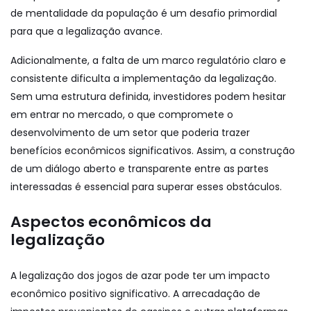
de mentalidade da população é um desafio primordial
para que a legalização avance.
Adicionalmente, a falta de um marco regulatório claro e
consistente dificulta a implementação da legalização.
Sem uma estrutura definida, investidores podem hesitar
em entrar no mercado, o que compromete o
desenvolvimento de um setor que poderia trazer
benefícios econômicos significativos. Assim, a construção
de um diálogo aberto e transparente entre as partes
interessadas é essencial para superar esses obstáculos.
Aspectos econômicos da
legalização
A legalização dos jogos de azar pode ter um impacto
econômico positivo significativo. A arrecadação de