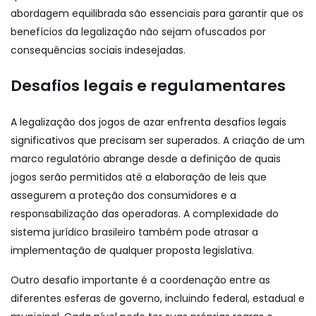
abordagem equilibrada são essenciais para garantir que os
benefícios da legalização não sejam ofuscados por
consequências sociais indesejadas.
Desafios legais e regulamentares
A legalização dos jogos de azar enfrenta desafios legais
significativos que precisam ser superados. A criação de um
marco regulatório abrange desde a definição de quais
jogos serão permitidos até a elaboração de leis que
assegurem a proteção dos consumidores e a
responsabilização das operadoras. A complexidade do
sistema jurídico brasileiro também pode atrasar a
implementação de qualquer proposta legislativa.
Outro desafio importante é a coordenação entre as
diferentes esferas de governo, incluindo federal, estadual e