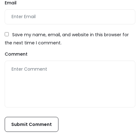
Email
Save my name, email, and website in this browser for
the next time I comment.
Comment