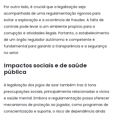
Por outro lado, é crucial que a legalização seja
acompanhada de uma regulamentação rigorosa para
evitar a exploração e a ocorrência de fraudes. A falta de
controle pode levar a um ambiente propício para a
corrupção e atividades ilegais. Portanto, o estabelecimento
de um órgão regulador autônomo e competente é
fundamental para garantir a transparência e a segurança
no setor.
Impactos sociais e de saúde
pública
A legalização dos jogos de azar também traz à tona
preocupações sociais, principalmente relacionadas a vícios
e saúde mental. Embora a regulamentação possa oferecer
mecanismos de proteção ao jogador, como programas de
conscientização e suporte, o risco de dependência ainda