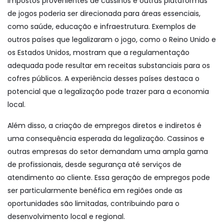
impostos provenientes de cassinos e outras plataformas
de jogos poderia ser direcionada para áreas essenciais,
como saúde, educação e infraestrutura. Exemplos de
outros países que legalizaram o jogo, como o Reino Unido e
os Estados Unidos, mostram que a regulamentação
adequada pode resultar em receitas substanciais para os
cofres públicos. A experiência desses países destaca o
potencial que a legalização pode trazer para a economia
local.
Além disso, a criação de empregos diretos e indiretos é
uma consequência esperada da legalização. Cassinos e
outras empresas do setor demandam uma ampla gama
de profissionais, desde segurança até serviços de
atendimento ao cliente. Essa geração de empregos pode
ser particularmente benéfica em regiões onde as
oportunidades são limitadas, contribuindo para o
desenvolvimento local e regional.