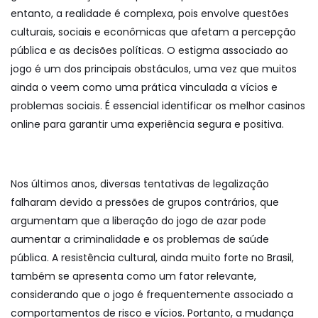
entanto, a realidade é complexa, pois envolve questões
culturais, sociais e econômicas que afetam a percepção
pública e as decisões políticas. O estigma associado ao
jogo é um dos principais obstáculos, uma vez que muitos
ainda o veem como uma prática vinculada a vícios e
problemas sociais. É essencial identificar os
melhor casinos
online
para garantir uma experiência segura e positiva.
Nos últimos anos, diversas tentativas de legalização
falharam devido a pressões de grupos contrários, que
argumentam que a liberação do jogo de azar pode
aumentar a criminalidade e os problemas de saúde
pública. A resistência cultural, ainda muito forte no Brasil,
também se apresenta como um fator relevante,
considerando que o jogo é frequentemente associado a
comportamentos de risco e vícios. Portanto, a mudança