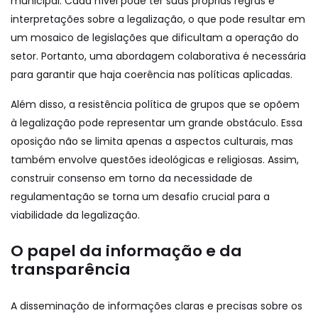
municipal. Cada nível pode ter suas próprias regras e
interpretações sobre a legalização, o que pode resultar em
um mosaico de legislações que dificultam a operação do
setor. Portanto, uma abordagem colaborativa é necessária
para garantir que haja coerência nas políticas aplicadas.
Além disso, a resistência política de grupos que se opõem
à legalização pode representar um grande obstáculo. Essa
oposição não se limita apenas a aspectos culturais, mas
também envolve questões ideológicas e religiosas. Assim,
construir consenso em torno da necessidade de
regulamentação se torna um desafio crucial para a
viabilidade da legalização.
O papel da informação e da
transparência
A disseminação de informações claras e precisas sobre os