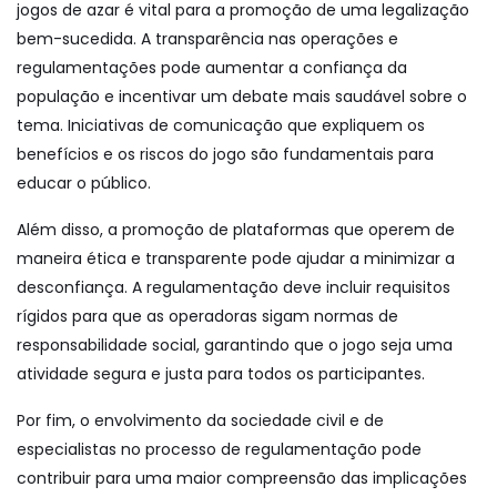
jogos de azar é vital para a promoção de uma legalização
bem-sucedida. A transparência nas operações e
regulamentações pode aumentar a confiança da
população e incentivar um debate mais saudável sobre o
tema. Iniciativas de comunicação que expliquem os
benefícios e os riscos do jogo são fundamentais para
educar o público.
Além disso, a promoção de plataformas que operem de
maneira ética e transparente pode ajudar a minimizar a
desconfiança. A regulamentação deve incluir requisitos
rígidos para que as operadoras sigam normas de
responsabilidade social, garantindo que o jogo seja uma
atividade segura e justa para todos os participantes.
Por fim, o envolvimento da sociedade civil e de
especialistas no processo de regulamentação pode
contribuir para uma maior compreensão das implicações