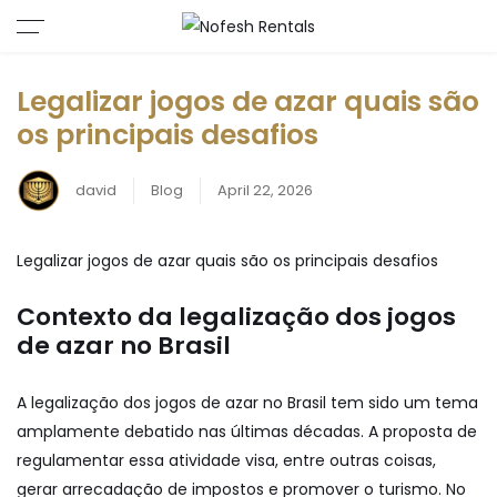
Legalizar jogos de azar quais são
os principais desafios
david
Blog
April 22, 2026
Legalizar jogos de azar quais são os principais desafios
Contexto da legalização dos jogos
de azar no Brasil
A legalização dos jogos de azar no Brasil tem sido um tema
amplamente debatido nas últimas décadas. A proposta de
regulamentar essa atividade visa, entre outras coisas,
gerar arrecadação de impostos e promover o turismo. No