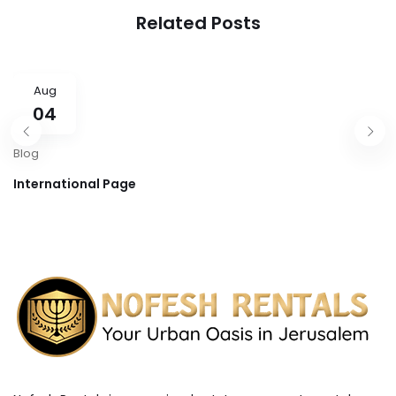
Related Posts
Aug
04
Blog
International Page