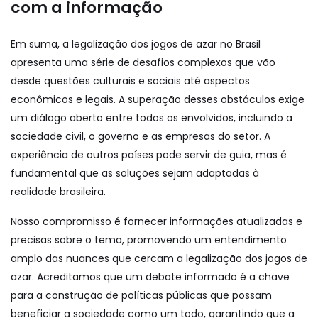
com a informação
Em suma, a legalização dos jogos de azar no Brasil
apresenta uma série de desafios complexos que vão
desde questões culturais e sociais até aspectos
econômicos e legais. A superação desses obstáculos exige
um diálogo aberto entre todos os envolvidos, incluindo a
sociedade civil, o governo e as empresas do setor. A
experiência de outros países pode servir de guia, mas é
fundamental que as soluções sejam adaptadas à
realidade brasileira.
Nosso compromisso é fornecer informações atualizadas e
precisas sobre o tema, promovendo um entendimento
amplo das nuances que cercam a legalização dos jogos de
azar. Acreditamos que um debate informado é a chave
para a construção de políticas públicas que possam
beneficiar a sociedade como um todo, garantindo que a