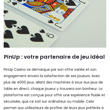
PinUp : votre partenaire de jeu idéal
PinUp Casino se démarque par son offre variée et son
engagement envers la satisfaction de ses joueurs. Avec
plus de 4000 jeux, allant des machines à sous aux jeux de
table en direct, chaque joueur y trouvera son bonheur. La
plateforme est conçue pour offrir une expérience fluide et
sécurisée, que ce soit sur ordinateur ou mobile. Cela
permet aux utilisateurs de profiter de leurs jeux préférés à