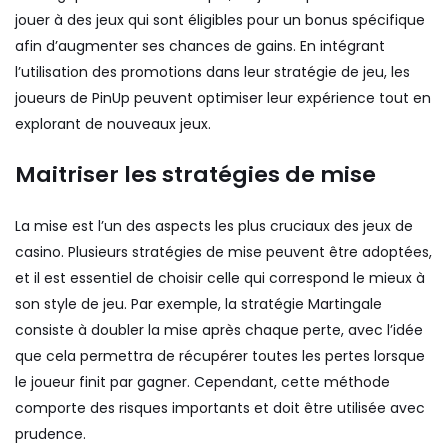
jouer à des jeux qui sont éligibles pour un bonus spécifique
afin d’augmenter ses chances de gains. En intégrant
l’utilisation des promotions dans leur stratégie de jeu, les
joueurs de PinUp peuvent optimiser leur expérience tout en
explorant de nouveaux jeux.
Maitriser les stratégies de mise
La mise est l’un des aspects les plus cruciaux des jeux de
casino. Plusieurs stratégies de mise peuvent être adoptées,
et il est essentiel de choisir celle qui correspond le mieux à
son style de jeu. Par exemple, la stratégie Martingale
consiste à doubler la mise après chaque perte, avec l’idée
que cela permettra de récupérer toutes les pertes lorsque
le joueur finit par gagner. Cependant, cette méthode
comporte des risques importants et doit être utilisée avec
prudence.