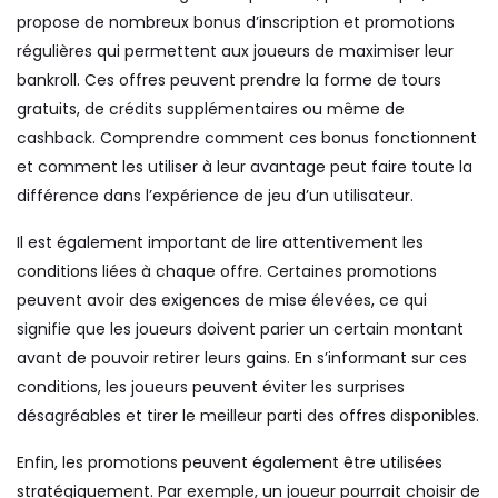
propose de nombreux bonus d’inscription et promotions
régulières qui permettent aux joueurs de maximiser leur
bankroll. Ces offres peuvent prendre la forme de tours
gratuits, de crédits supplémentaires ou même de
cashback. Comprendre comment ces bonus fonctionnent
et comment les utiliser à leur avantage peut faire toute la
différence dans l’expérience de jeu d’un utilisateur.
Il est également important de lire attentivement les
conditions liées à chaque offre. Certaines promotions
peuvent avoir des exigences de mise élevées, ce qui
signifie que les joueurs doivent parier un certain montant
avant de pouvoir retirer leurs gains. En s’informant sur ces
conditions, les joueurs peuvent éviter les surprises
désagréables et tirer le meilleur parti des offres disponibles.
Enfin, les promotions peuvent également être utilisées
stratégiquement. Par exemple, un joueur pourrait choisir de