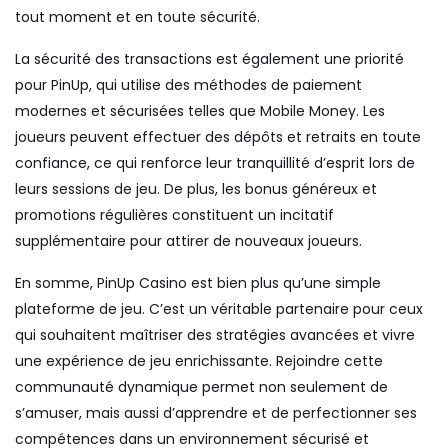
tout moment et en toute sécurité.
La sécurité des transactions est également une priorité
pour PinUp, qui utilise des méthodes de paiement
modernes et sécurisées telles que Mobile Money. Les
joueurs peuvent effectuer des dépôts et retraits en toute
confiance, ce qui renforce leur tranquillité d’esprit lors de
leurs sessions de jeu. De plus, les bonus généreux et
promotions régulières constituent un incitatif
supplémentaire pour attirer de nouveaux joueurs.
En somme, PinUp Casino est bien plus qu’une simple
plateforme de jeu. C’est un véritable partenaire pour ceux
qui souhaitent maîtriser des stratégies avancées et vivre
une expérience de jeu enrichissante. Rejoindre cette
communauté dynamique permet non seulement de
s’amuser, mais aussi d’apprendre et de perfectionner ses
compétences dans un environnement sécurisé et