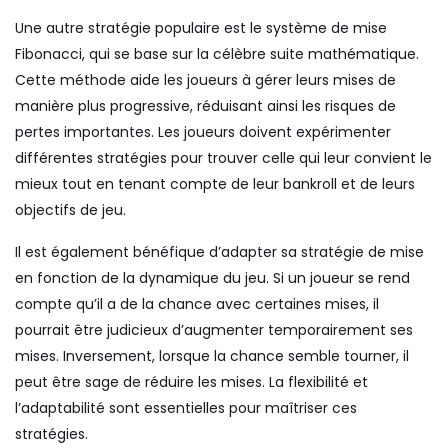
Une autre stratégie populaire est le système de mise
Fibonacci, qui se base sur la célèbre suite mathématique.
Cette méthode aide les joueurs à gérer leurs mises de
manière plus progressive, réduisant ainsi les risques de
pertes importantes. Les joueurs doivent expérimenter
différentes stratégies pour trouver celle qui leur convient le
mieux tout en tenant compte de leur bankroll et de leurs
objectifs de jeu.
Il est également bénéfique d’adapter sa stratégie de mise
en fonction de la dynamique du jeu. Si un joueur se rend
compte qu’il a de la chance avec certaines mises, il
pourrait être judicieux d’augmenter temporairement ses
mises. Inversement, lorsque la chance semble tourner, il
peut être sage de réduire les mises. La flexibilité et
l’adaptabilité sont essentielles pour maîtriser ces
stratégies.