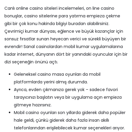
Canlı online casino siteleri incelemeleri, on line casino
bonuşlar, casino sitelerine para yatırma empieza çekme
gibi bir çok konu hakinda bilgiyi buradan alabilirsiniz.
Çevrimiçi kumar dünyası, eğlence ve büyük kazançlar için
sonsuz fırsatlar sunan heyecan verici ve sürekli büyüyen bir
evrendir! Sanal casinolardan mobil kumar uygulamalarına
kadar internet, dünyanın dört bir yanındaki oyuncular için bir
dizi seçeneğin önünü açtı.
Geleneksel casino masa oyunları da mobil
platformlarda yerini almış durumda.
Ayrıca, evden çıkmanıza gerek yok – sadece favori
tarayıcınızı başlatın veya bir uygulama açın empieza
gitmeye hazırsınız.
Mobil casino oyunları son yıllarda giderek daha popüler
hale geldi, çünkü giderek daha fazla insan akıllı
telefonlarından erişilebilecek kumar seçenekleri arıyor.