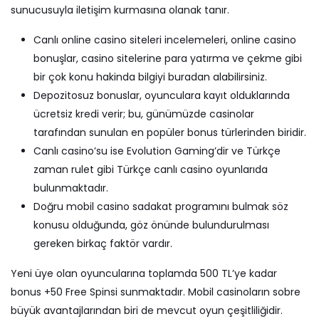
sunucusuyla iletişim kurmasına olanak tanır.
Canlı online casino siteleri incelemeleri, online casino
bonuşlar, casino sitelerine para yatırma ve çekme gibi
bir çok konu hakinda bilgiyi buradan alabilirsiniz.
Depozitosuz bonuslar, oyunculara kayıt olduklarında
ücretsiz kredi verir; bu, günümüzde casinolar
tarafından sunulan en popüler bonus türlerinden biridir.
Canlı casino’su ise Evolution Gaming’dir ve Türkçe
zaman rulet gibi Türkçe canlı casino oyunlarıda
bulunmaktadır.
Doğru mobil casino sadakat programını bulmak söz
konusu olduğunda, göz önünde bulundurulması
gereken birkaç faktör vardır.
Yeni üye olan oyuncularına toplamda 500 TL’ye kadar
bonus +50 Free Spinsi sunmaktadır. Mobil casinoların sobre
büyük avantajlarından biri de mevcut oyun çeşitliliğidir.