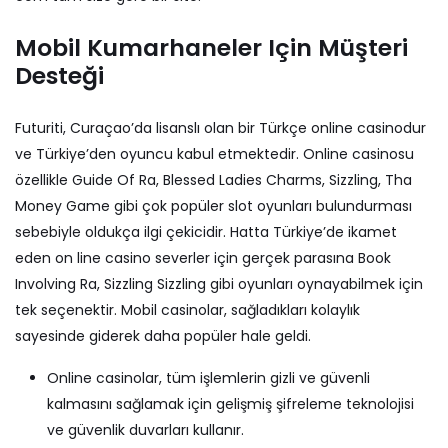
Mobil Kumarhaneler Için Müşteri
Desteği
Futuriti, Curaçao’da lisanslı olan bir Türkçe online casinodur
ve Türkiye’den oyuncu kabul etmektedir. Online casinosu
özellikle Guide Of Ra, Blessed Ladies Charms, Sizzling, Tha
Money Game gibi çok popüler slot oyunları bulundurması
sebebiyle oldukça ilgi çekicidir. Hatta Türkiye’de ikamet
eden on line casino severler için gerçek parasına Book
Involving Ra, Sizzling Sizzling gibi oyunları oynayabilmek için
tek seçenektir. Mobil casinolar, sağladıkları kolaylık
sayesinde giderek daha popüler hale geldi.
Online casinolar, tüm işlemlerin gizli ve güvenli
kalmasını sağlamak için gelişmiş şifreleme teknolojisi
ve güvenlik duvarları kullanır.