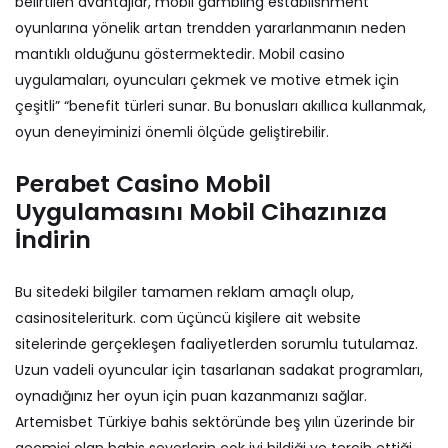
belirtilen avantajlar, mobil gambling establishment
oyunlarına yönelik artan trendden yararlanmanın neden
mantıklı olduğunu göstermektedir. Mobil casino
uygulamaları, oyuncuları çekmek ve motive etmek için
çeşitli” “benefit türleri sunar. Bu bonusları akıllıca kullanmak,
oyun deneyiminizi önemli ölçüde geliştirebilir.
Perabet Casino Mobil
Uygulamasını Mobil Cihazınıza
İndirin
Bu sitedeki bilgiler tamamen reklam amaçlı olup,
casinositeleriturk. com üçüncü kişilere ait website
sitelerinde gerçekleşen faaliyetlerden sorumlu tutulamaz.
Uzun vadeli oyuncular için tasarlanan sadakat programları,
oynadığınız her oyun için puan kazanmanızı sağlar.
Artemisbet Türkiye bahis sektöründe beş yılın üzerinde bir