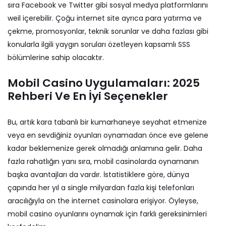
sıra Facebook ve Twitter gibi sosyal medya platformlarını
weil içerebilir. Çoğu internet site ayrıca para yatırma ve
çekme, promosyonlar, teknik sorunlar ve daha fazlası gibi
konularla ilgili yaygın soruları özetleyen kapsamlı SSS
bölümlerine sahip olacaktır.
Mobil Casino Uygulamaları: 2025
Rehberi Ve En İyi Seçenekler
Bu, artık kara tabanlı bir kumarhaneye seyahat etmenize
veya en sevdiğiniz oyunları oynamadan önce eve gelene
kadar beklemenize gerek olmadığı anlamına gelir. Daha
fazla rahatlığın yanı sıra, mobil casinolarda oynamanın
başka avantajları da vardır. İstatistiklere göre, dünya
çapında her yıl a single milyardan fazla kişi telefonları
aracılığıyla on the internet casinolara erişiyor. Öyleyse,
mobil casino oyunlarını oynamak için farklı gereksinimleri