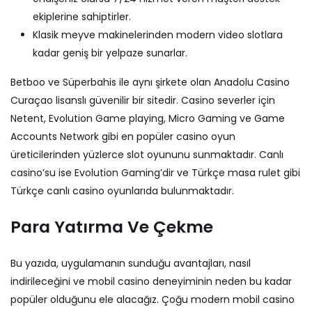
ekiplerine sahiptirler.
Klasik meyve makinelerinden modern video slotlara
kadar geniş bir yelpaze sunarlar.
Betboo ve Süperbahis ile aynı şirkete olan Anadolu Casino
Curaçao lisanslı güvenilir bir sitedir. Casino severler için
Netent, Evolution Game playing, Micro Gaming ve Game
Accounts Network gibi en popüler casino oyun
üreticilerinden yüzlerce slot oyununu sunmaktadır. Canlı
casino’su ise Evolution Gaming’dir ve Türkçe masa rulet gibi
Türkçe canlı casino oyunlarıda bulunmaktadır.
Para Yatırma Ve Çekme
Bu yazıda, uygulamanın sunduğu avantajları, nasıl
indirileceğini ve mobil casino deneyiminin neden bu kadar
popüler olduğunu ele alacağız. Çoğu modern mobil casino