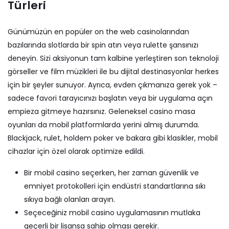
Türleri
Günümüzün en popüler on the web casinolarından
bazılarında slotlarda bir spin atın veya rulette şansınızı
deneyin. Sizi aksiyonun tam kalbine yerleştiren son teknoloji
görseller ve film müzikleri ile bu dijital destinasyonlar herkes
için bir şeyler sunuyor. Ayrıca, evden çıkmanıza gerek yok –
sadece favori tarayıcınızı başlatın veya bir uygulama açın
empieza gitmeye hazırsınız. Geleneksel casino masa
oyunları da mobil platformlarda yerini almış durumda.
Blackjack, rulet, holdem poker ve bakara gibi klasikler, mobil
cihazlar için özel olarak optimize edildi.
Bir mobil casino seçerken, her zaman güvenlik ve
emniyet protokolleri için endüstri standartlarına sıkı
sıkıya bağlı olanları arayın.
Seçeceğiniz mobil casino uygulamasının mutlaka
geçerli bir lisansa sahip olması gerekir.