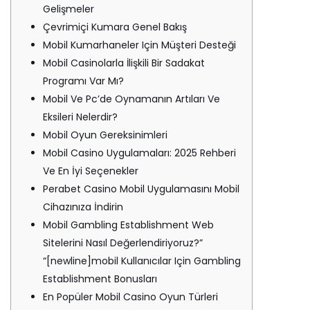
Gelişmeler
Çevrimiçi Kumara Genel Bakış
Mobil Kumarhaneler Için Müşteri Desteği
Mobil Casinolarla İlişkili Bir Sadakat
Programı Var Mı?
Mobil Ve Pc’de Oynamanın Artıları Ve
Eksileri Nelerdir?
Mobil Oyun Gereksinimleri
Mobil Casino Uygulamaları: 2025 Rehberi
Ve En İyi Seçenekler
Perabet Casino Mobil Uygulamasını Mobil
Cihazınıza İndirin
Mobil Gambling Establishment Web
Sitelerini Nasıl Değerlendiriyoruz?”
“[newline]mobil Kullanıcılar Için Gambling
Establishment Bonusları
En Popüler Mobil Casino Oyun Türleri