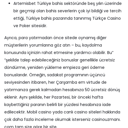
Artemisbet Türkiye bahis sektöründe beş yılın üzerinde
bir geçmişi olan bahis severlerin çok iyi bildiği ve tercih
ettiği, Türkiye bahis pazarında tanınmış Türkçe Casino
ve Poker sitesidir.
Ayrıca, para yatırmadan önce sitede oynamış diğer
müşterilerin yorumlarına göz atın – bu, kaydolma
konusunda içinizin rahat etmesine yardımcı olabilir. Bu”
“şekilde talep edebileceğiniz bonuslar genellikle ücretsiz
döndürme, yeniden yükleme empieza geri ödeme
bonuslarıdır. Örneğin, sadakat programının üçüncü
seviyesinden itibaren, her Çarşamba em virtude de
yatırmanıza gerek kalmadan hesabınıza 50 ücretsiz dönüş
eklenir. Aynı şekilde, her Pazartesi, bir önceki hafta
kaybettiğiniz paranın belirli bir yüzdesi hesabınıza iade
edilecektir. Mobil casino yada canlı casino siteleri hakkında
çok daha fazla inceleme okumak isterseniz casinouzmanı.
com tam size göre bir site.