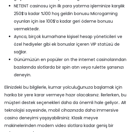
NETENT casinosu için ilk para yatırma işleminize karşılık
250$’a kadar %100 hoş geldin bonusu Microgaming
oyunları için ise 100$’a kadar geri ödeme bonusu
vermektedir.
Ayrıca, birçok kumarhane kişisel hesap yöneticileri ve
özel hediyeler gibi ek bonuslar içeren VIP statüsü de
sağlar.
Günümüzün en popüler on the internet casinolarından
bazılarında slotlarda bir spin atın veya rulette şansınızı
deneyin.
Elinizdeki bu bilgilerle, kumar yolculuğunuza başlamak için
harika bir yere karar vermeye hazır olacaksınız. İlerlerken, bu
müşteri destek seçenekleri daha da önemli hale geliyor.. AR
teknolojisi sayesinde, mobil cihazınızda daha immersive
casino deneyimi yaşayabilirsiniz. Klasik meyve
makinelerinden modern video slotlara kadar geniş bir