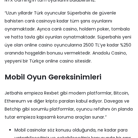
NYX Gaming’in tüm oyunlarını bulabilirsiniz.
“Uzun yıllardır Türk oyuncular Süperbahis de güvenle
bahisten canlı casinoya kadar tüm şans oyunlarını
oynamaktadır. Ayrıca canlı casino, holdem poker, tombala
ve hatta tavla gibi oyunları oynatmaktadır. Süperbahis yeni
üye olan online casino oyuncularına 2500 TL’ye kadar %250
oranında hoşgeldin bonusu vermektedir. Anadolu Casino,
yepyeni bir Türkçe online casino sitesidir.
Mobil Oyun Gereksinimleri
Jetbahis empieza Rexbet gibi modern platformlar, Bitcoin,
Ethereum ve diğer kripto paraları kabul ediyor. Davegas ve
Betchip gibi sorumlu platformlar, oyuncu refahını ön planda
tutar empieza kapsamlı koruma araçları sunar.”
Mobil casinolar söz konusu olduğunda, ne kadar para