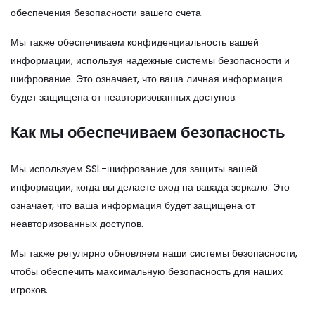
обеспечения безопасности вашего счета.
Мы также обеспечиваем конфиденциальность вашей
информации, используя надежные системы безопасности и
шифрование. Это означает, что ваша личная информация
будет защищена от неавторизованных доступов.
Как мы обеспечиваем безопасность
Мы используем SSL-шифрование для защиты вашей
информации, когда вы делаете вход на вавада зеркало. Это
означает, что ваша информация будет защищена от
неавторизованных доступов.
Мы также регулярно обновляем наши системы безопасности,
чтобы обеспечить максимальную безопасность для наших
игроков.