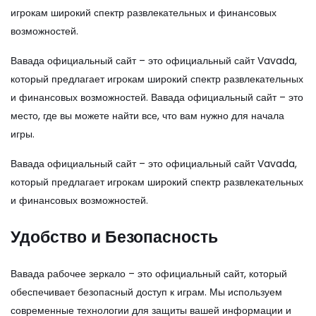
игрокам широкий спектр развлекательных и финансовых
возможностей.
Вавада официальный сайт – это официальный сайт Vavada,
который предлагает игрокам широкий спектр развлекательных
и финансовых возможностей. Вавада официальный сайт – это
место, где вы можете найти все, что вам нужно для начала
игры.
Вавада официальный сайт – это официальный сайт Vavada,
который предлагает игрокам широкий спектр развлекательных
и финансовых возможностей.
Удобство и Безопасность
Вавада рабочее зеркало – это официальный сайт, который
обеспечивает безопасный доступ к играм. Мы используем
современные технологии для защиты вашей информации и