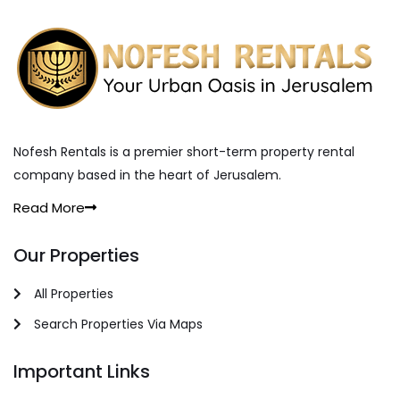
Nofesh Rentals is a premier short-term property rental
company based in the heart of Jerusalem.
Read More
Our Properties
All Properties
Search Properties Via Maps
Important Links