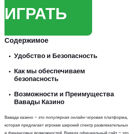
ИГРАТЬ
Содержимое
Удобство и Безопасность
Как мы обеспечиваем
безопасность
Возможности и Преимущества
Вавады Казино
Вавада казино – это популярная онлайн-игровая платформа,
которая предлагает игрокам широкий спектр развлекательных
и финансовых возможностей. Вавада официальный сайт – это