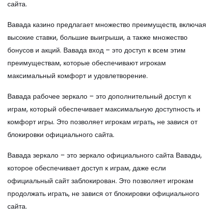
сайта.
Вавада казино предлагает множество преимуществ, включая
высокие ставки, большие выигрыши, а также множество
бонусов и акций. Вавада вход – это доступ к всем этим
преимуществам, которые обеспечивают игрокам
максимальный комфорт и удовлетворение.
Вавада рабочее зеркало – это дополнительный доступ к
играм, который обеспечивает максимальную доступность и
комфорт игры. Это позволяет игрокам играть, не завися от
блокировки официального сайта.
Вавада зеркало – это зеркало официального сайта Вавады,
которое обеспечивает доступ к играм, даже если
официальный сайт заблокирован. Это позволяет игрокам
продолжать играть, не завися от блокировки официального
сайта.