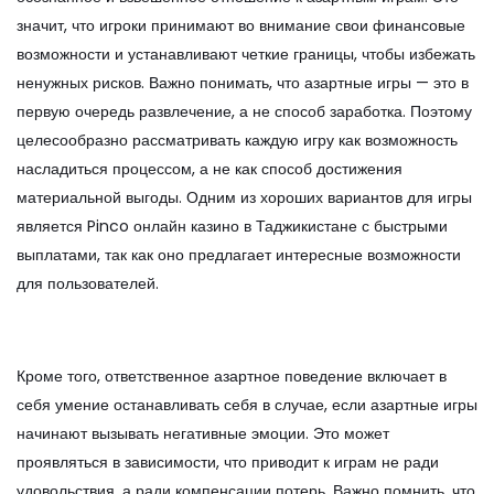
значит, что игроки принимают во внимание свои финансовые
возможности и устанавливают четкие границы, чтобы избежать
ненужных рисков. Важно понимать, что азартные игры — это в
первую очередь развлечение, а не способ заработка. Поэтому
целесообразно рассматривать каждую игру как возможность
насладиться процессом, а не как способ достижения
материальной выгоды. Одним из хороших вариантов для игры
является
Pinco онлайн казино в Таджикистане с быстрыми
выплатами
, так как оно предлагает интересные возможности
для пользователей.
Кроме того, ответственное азартное поведение включает в
себя умение останавливать себя в случае, если азартные игры
начинают вызывать негативные эмоции. Это может
проявляться в зависимости, что приводит к играм не ради
удовольствия, а ради компенсации потерь. Важно помнить, что