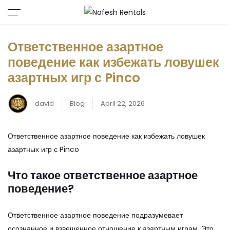
Ответственное азартное
поведение как избежать ловушек
азартных игр с Pinco
david
Blog
April 22, 2026
Ответственное азартное поведение как избежать ловушек
азартных игр с Pinco
Что такое ответственное азартное
поведение?
Ответственное азартное поведение подразумевает
осознанное и взвешенное отношение к азартным играм. Это