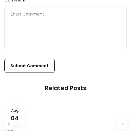
Comment
Related Posts
Aug
04