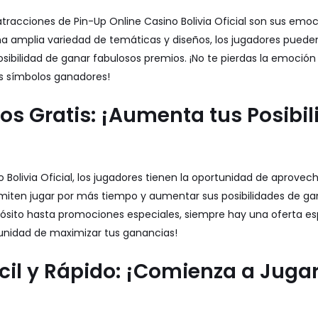
 atracciones de Pin-Up Online Casino Bolivia Oficial son sus emo
 amplia variedad de temáticas y diseños, los jugadores pueden
sibilidad de ganar fabulosos premios. ¡No te pierdas la emoción de
os símbolos ganadores!
os Gratis: ¡Aumenta tus Posibi
 Bolivia Oficial, los jugadores tienen la oportunidad de aprovec
ermiten jugar por más tiempo y aumentar sus posibilidades de ga
ósito hasta promociones especiales, siempre hay una oferta esp
tunidad de maximizar tus ganancias!
ácil y Rápido: ¡Comienza a Juga