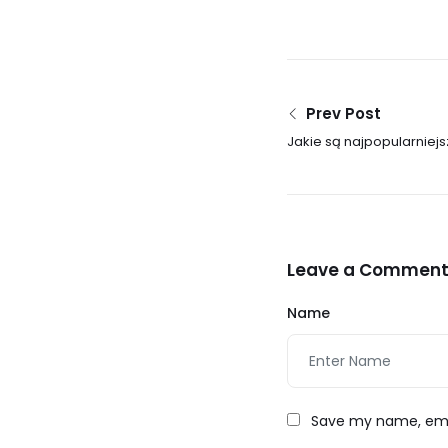
Prev Post
Jakie są najpopularniej
Wyjaśniamy zasady i str
Leave a Commen
Name
Save my name, emai