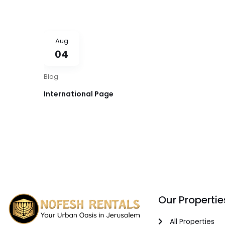
Aug
04
Blog
International Page
Our Propertie
All Properties