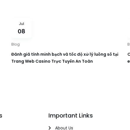
Jul
08
Blog
B
Đánh giá tính minh bạch và tốc độ xử lý luồng số tại
C
Trang Web Casino Trực Tuyến An Toàn
e
s
Important Links
About Us