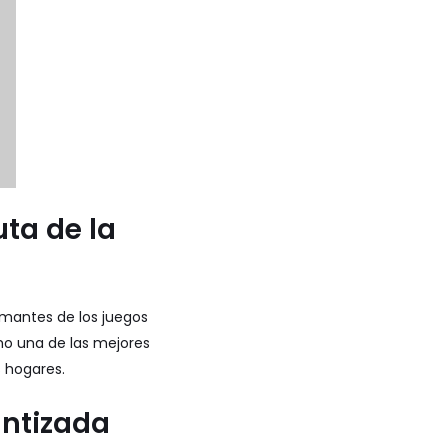
uta de la
amantes de los juegos
omo una de las mejores
 hogares.
antizada