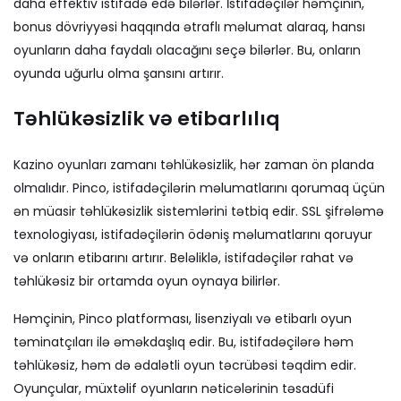
daha effektiv istifadə edə bilərlər. İstifadəçilər həmçinin,
bonus dövriyyəsi haqqında ətraflı məlumat alaraq, hansı
oyunların daha faydalı olacağını seçə bilərlər. Bu, onların
oyunda uğurlu olma şansını artırır.
Təhlükəsizlik və etibarlılıq
Kazino oyunları zamanı təhlükəsizlik, hər zaman ön planda
olmalıdır. Pinco, istifadəçilərin məlumatlarını qorumaq üçün
ən müasir təhlükəsizlik sistemlərini tətbiq edir. SSL şifrələmə
texnologiyası, istifadəçilərin ödəniş məlumatlarını qoruyur
və onların etibarını artırır. Beləliklə, istifadəçilər rahat və
təhlükəsiz bir ortamda oyun oynaya bilirlər.
Həmçinin, Pinco platforması, lisenziyalı və etibarlı oyun
təminatçıları ilə əməkdaşlıq edir. Bu, istifadəçilərə həm
təhlükəsiz, həm də ədalətli oyun təcrübəsi təqdim edir.
Oyunçular, müxtəlif oyunların nəticələrinin təsadüfi