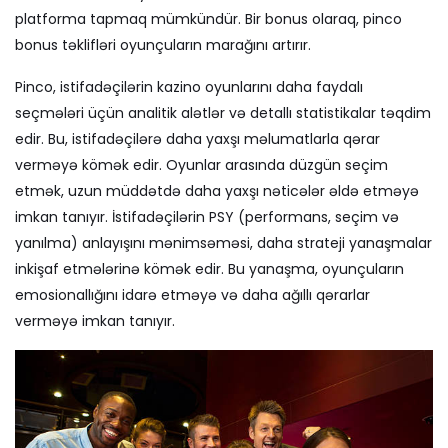
platforma tapmaq mümkündür. Bir bonus olaraq,
pinco
bonus
təklifləri oyunçuların marağını artırır.
Pinco, istifadəçilərin kazino oyunlarını daha faydalı
seçmələri üçün analitik alətlər və detallı statistikalar təqdim
edir. Bu, istifadəçilərə daha yaxşı məlumatlarla qərar
verməyə kömək edir. Oyunlar arasında düzgün seçim
etmək, uzun müddətdə daha yaxşı nəticələr əldə etməyə
imkan tanıyır. İstifadəçilərin PSY (performans, seçim və
yanılma) anlayışını mənimsəməsi, daha strateji yanaşmalar
inkişaf etmələrinə kömək edir. Bu yanaşma, oyunçuların
emosionallığını idarə etməyə və daha ağıllı qərarlar
verməyə imkan tanıyır.