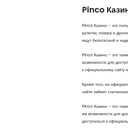
Pinco Кази
Pinco Казино – это поп
рулетки, покера и друг
ищут безопасный и наде
Pinco Казино – это такж
возможности для доступ
к официальному сайту и
Кроме того, на официал
сайте займет считанные 
Pinco Казино – это такж
им возможности для дос
доступаться к официаль