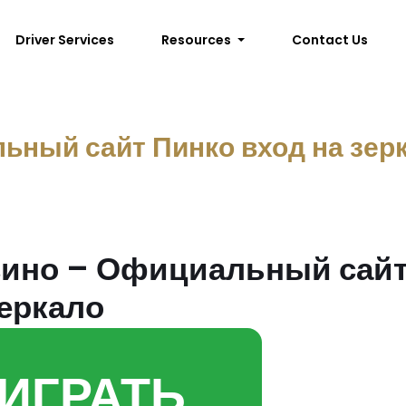
Driver Services
Resources
Contact Us
ьный сайт Пинко вход на зерк
зино – Официальный сай
зеркало
ИГРАТЬ