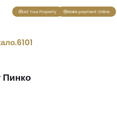
List Your Property
Make payment Online
ало.6101
т Пинко