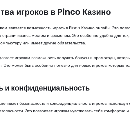
ва игроков в Pinco Казино
м является возможность играть в Pinco Казино онлайн. Это позво
не ограничиваясь местом и временем. Это особенно удобно для тех,
компьютеру или имеет другие обязательства.
длагает игрокам возможность получать бонусы и промокоды, котор
л. Это может быть особенно полезно для новых игроков, которые то
ь и конфиденциальность
спечивает безопасность и конфиденциальность игроков, используя
езопасности. Это позволяет игрокам чувствовать себя комфортно и 