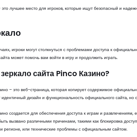
– это лучшее место для игроков, которые ищут безопасный и надеж
ркало
учаях, игроки могут столкнуться с проблемами доступа к официальн
сайта может помочь вам войти в игру и продолжить играть.
 зеркало сайта Pinco Казино?
зино – это веб-страница, которая копирует содержимое официально
т идентичный дизайн и функциональность официального сайта, но 
зино создается для обеспечения доступа к играм и развлечениям,
быть вызвано различными причинами, такими как блокировка досту
ли регионе, или технические проблемы с официальным сайтом.