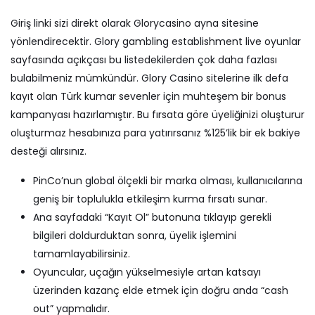
Giriş linki sizi direkt olarak Glorycasino ayna sitesine
yönlendirecektir. Glory gambling establishment live oyunlar
sayfasında açıkçası bu listedekilerden çok daha fazlası
bulabilmeniz mümkündür. Glory Casino sitelerine ilk defa
kayıt olan Türk kumar sevenler için muhteşem bir bonus
kampanyası hazırlamıştır. Bu fırsata göre üyeliğinizi oluşturur
oluşturmaz hesabınıza para yatırırsanız %125’lik bir ek bakiye
desteği alırsınız.
PinCo’nun global ölçekli bir marka olması, kullanıcılarına
geniş bir toplulukla etkileşim kurma fırsatı sunar.
Ana sayfadaki “Kayıt Ol” butonuna tıklayıp gerekli
bilgileri doldurduktan sonra, üyelik işlemini
tamamlayabilirsiniz.
Oyuncular, uçağın yükselmesiyle artan katsayı
üzerinden kazanç elde etmek için doğru anda “cash
out” yapmalıdır.