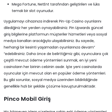
Mega Fortune, NetEnt tarafından geliştirilen ve lüks
temalı bir slot oyunudur.
Uygulamayı cihazınıza indirerek Pin-Up Casino oyunlarını
dilediğiniz her yerden oynayabilirsiniz. Pin Upwards güncel
giriş bilgilerine platformun müşteriler hizmetleri veya sosyal
medya kanalları aracılığıyla ulaşabilirsiniz. Bu sayede,
herhangi bir kesinti yaşamadan oyunlarınıza devam”
“edebilirsiniz. Daha önce de belirttiğimiz gibi, oyunculara çok
çeşitli mevcut ödeme yöntemleri sunmak, en iyi yeni
casinoların her birinin cebinin asıdır. İşte yeni casinolarda
oyuncular için mevcut olan en popüler ödeme yöntemleri.
Bu gibi sorunlar, sosyal medya üzerinden bildirildiğinde
genellikle hızlı bir şekilde çözüme kavuşturulmaktadır.
Pinco Mobil Giriş
Hiç bitmeyen işlem sürelerine sahip eski ödeme yöntemleri