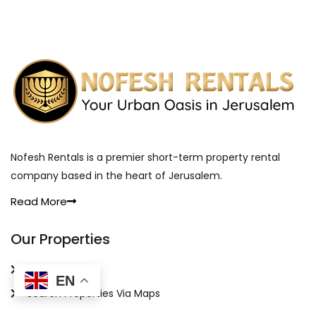
Nofesh Rentals is a premier short-term property rental
company based in the heart of Jerusalem.
Read More
Our Properties
All Properties
EN
Search Properties Via Maps