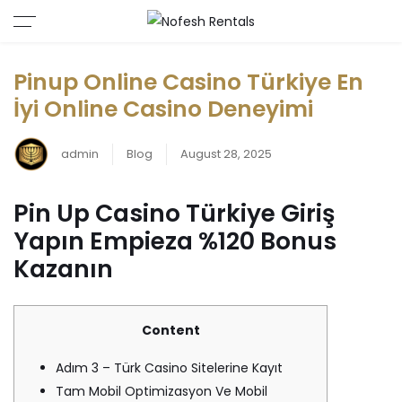
Pinup Online Casino Türkiye En
İyi Online Casino Deneyimi
admin
Blog
August 28, 2025
Pin Up Casino Türkiye Giriş
Yapın Empieza %120 Bonus
Kazanın
Content
Adım 3 – Türk Casino Sitelerine Kayıt
Tam Mobil Optimizasyon Ve Mobil