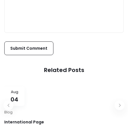
Related Posts
Aug
04
Blog
International Page