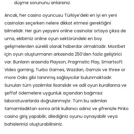
düşme sorununu anlarsınız.
Ancak, her casino oyuncusu Türkiye’deki en iyi en yeni
casinoları seçerken nelere dikkat etmesi gerektiğini
bilmelidir. Her gün yepyeni online casinolar ortaya çıksa de
uma, ekibimiz online oyun sektöründeki en boy
gelişmelerden sürekli olarak haberdar olmaktadır. Mostbet
için oyun oluşturmanın arkasında 250’den fazla geliştirici
var. Bunların arasında Playson, Pragmatic Play, Smartsoft
Video gaming, Turbo Games, Wazdan, Gamzix ve three or
more Oaks gibi tanınmış sağlayıcılar bulunmaktadır.
Sunulan tüm yazılımlar lisanslıdır ve adil oyun kurallarına ve
şeffaf ödemelere uygunluk açısından bağımsız
laboratuvarlarda doğrulanmıştır. Tüm bu adımları
tamamladıktan sonra artık kullanıcı adınız ve şifrenizle Pinko
casino giriş yapabilir, dilediğiniz oyunu oynayabilir veya
bahislerinizi oluşturabilirsiniz.