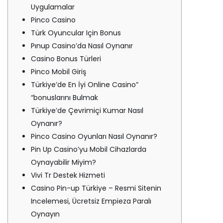
Uygulamalar
Pinco Casino
Türk Oyuncular Için Bonus
Pınup Casino’da Nasıl Oynanır
Casino Bonus Türleri
Pinco Mobil Giriş
Türkiye’de En İyi Online Casino”
“bonuslarını Bulmak
Türkiye’de Çevrimiçi Kumar Nasıl
Oynanır?
Pinco Casino Oyunları Nasıl Oynanır?
Pin Up Casino’yu Mobil Cihazlarda
Oynayabilir Miyim?
Vivi Tr Destek Hizmeti
Casino Pin-up Türkiye – Resmi Sitenin
Incelemesi, Ücretsiz Empieza Paralı
Oynayın