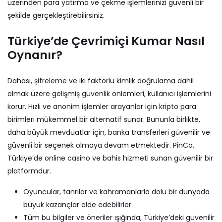
üzerinden para yatırma ve çekme işlemlerinizi güvenli bir
şekilde gerçekleştirebilirsiniz.
Türkiye’de Çevrimiçi Kumar Nasıl
Oynanır?
Dahası, şifreleme ve iki faktörlü kimlik doğrulama dahil
olmak üzere gelişmiş güvenlik önlemleri, kullanıcı işlemlerini
korur. Hızlı ve anonim işlemler arayanlar için kripto para
birimleri mükemmel bir alternatif sunar. Bununla birlikte,
daha büyük mevduatlar için, banka transferleri güvenilir ve
güvenli bir seçenek olmaya devam etmektedir. PinCo,
Türkiye’de online casino ve bahis hizmeti sunan güvenilir bir
platformdur.
Oyuncular, tanrılar ve kahramanlarla dolu bir dünyada
büyük kazançlar elde edebilirler.
Tüm bu bilgiler ve öneriler ışığında, Türkiye’deki güvenilir