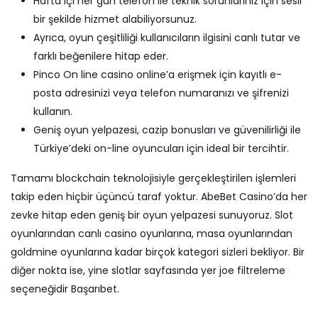
Hafta içi her gün telefon ile teknik sorunlarınız için sesli
bir şekilde hizmet alabiliyorsunuz.
Ayrıca, oyun çeşitliliği kullanıcıların ilgisini canlı tutar ve
farklı beğenilere hitap eder.
Pinco On line casino online’a erişmek için kayıtlı e-
posta adresinizi veya telefon numaranızı ve şifrenizi
kullanın.
Geniş oyun yelpazesi, cazip bonusları ve güvenilirliği ile
Türkiye’deki on-line oyuncuları için ideal bir tercihtir.
Tamamı blockchain teknolojisiyle gerçekleştirilen işlemleri
takip eden hiçbir üçüncü taraf yoktur. AbeBet Casino’da her
zevke hitap eden geniş bir oyun yelpazesi sunuyoruz. Slot
oyunlarından canlı casino oyunlarına, masa oyunlarından
goldmine oyunlarına kadar birçok kategori sizleri bekliyor. Bir
diğer nokta ise, yine slotlar sayfasında yer joe filtreleme
seçeneğidir
Başarıbet
.