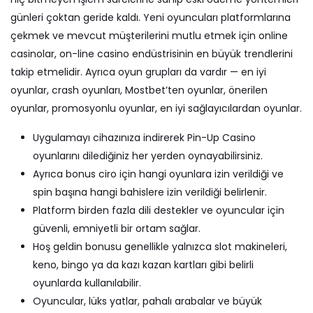
günleri çoktan geride kaldı. Yeni oyuncuları platformlarına
çekmek ve mevcut müşterilerini mutlu etmek için online
casinolar, on-line casino endüstrisinin en büyük trendlerini
takip etmelidir. Ayrıca oyun grupları da vardır — en iyi
oyunlar, crash oyunları, Mostbet’ten oyunlar, önerilen
oyunlar, promosyonlu oyunlar, en iyi sağlayıcılardan oyunlar.
Uygulamayı cihazınıza indirerek Pin-Up Casino
oyunlarını dilediğiniz her yerden oynayabilirsiniz.
Ayrıca bonus ciro için hangi oyunlara izin verildiği ve
spin başına hangi bahislere izin verildiği belirlenir.
Platform birden fazla dili destekler ve oyuncular için
güvenli, emniyetli bir ortam sağlar.
Hoş geldin bonusu genellikle yalnızca slot makineleri,
keno, bingo ya da kazı kazan kartları gibi belirli
oyunlarda kullanılabilir.
Oyuncular, lüks yatlar, pahalı arabalar ve büyük