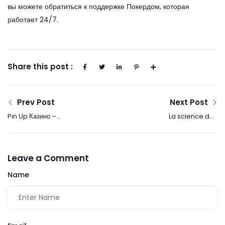
вы можете обратиться к поддержке Покердом, которая
работает 24/7.
Share this post :
Prev Post
Next Post
Pin Up Казино –
La science des
Официальный сайт Пин
probabilités pour
Ап вход на зеркало
exceller au Prime Slots
(2027).117
Casino
Leave a Comment
Name