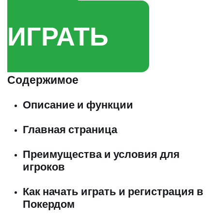
ИГРАТЬ
Содержимое
Описание и функции
Главная страница
Преимущества и условия для
игроков
Как начать играть и регистрация в
Покердом