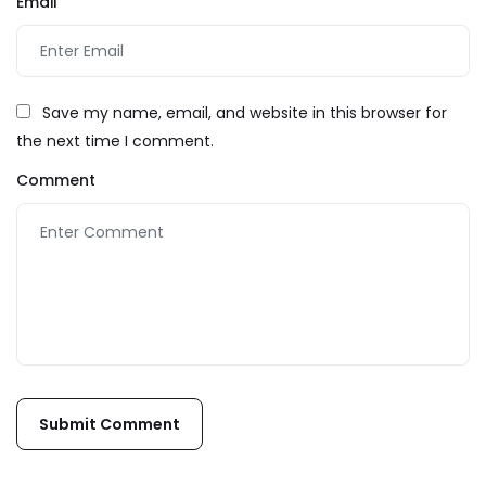
Email
Save my name, email, and website in this browser for
the next time I comment.
Comment