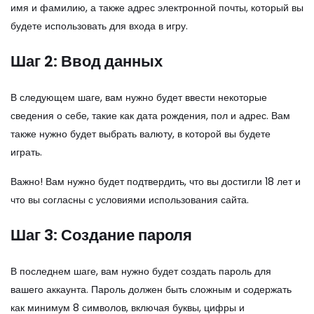
имя и фамилию, а также адрес электронной почты, который вы
будете использовать для входа в игру.
Шаг 2: Ввод данных
В следующем шаге, вам нужно будет ввести некоторые
сведения о себе, такие как дата рождения, пол и адрес. Вам
также нужно будет выбрать валюту, в которой вы будете
играть.
Важно! Вам нужно будет подтвердить, что вы достигли 18 лет и
что вы согласны с условиями использования сайта.
Шаг 3: Создание пароля
В последнем шаге, вам нужно будет создать пароль для
вашего аккаунта. Пароль должен быть сложным и содержать
как минимум 8 символов, включая буквы, цифры и