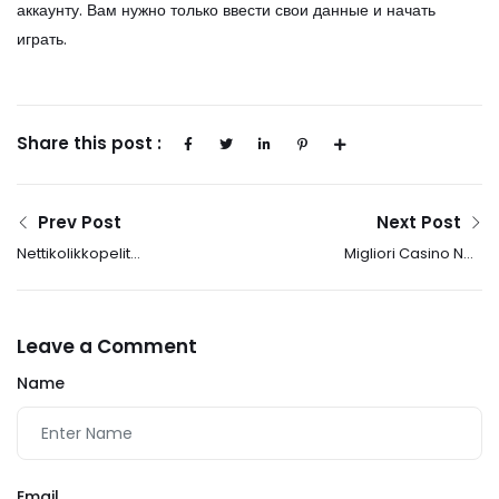
аккаунту. Вам нужно только ввести свои данные и начать
играть.
Share this post :
Prev Post
Next Post
Nettikolikkopelit
Migliori Casino Non
nettikasinoilla
Aams » Siti No Aams
Suomessa.797
Sicuri Disadvantage
Slot 2025
Leave a Comment
Name
Email