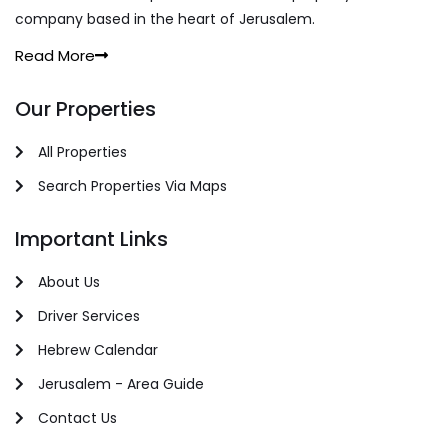
company based in the heart of Jerusalem.
Read More
Our Properties
All Properties
Search Properties Via Maps
Important Links
About Us
Driver Services
Hebrew Calendar
Jerusalem - Area Guide
Contact Us