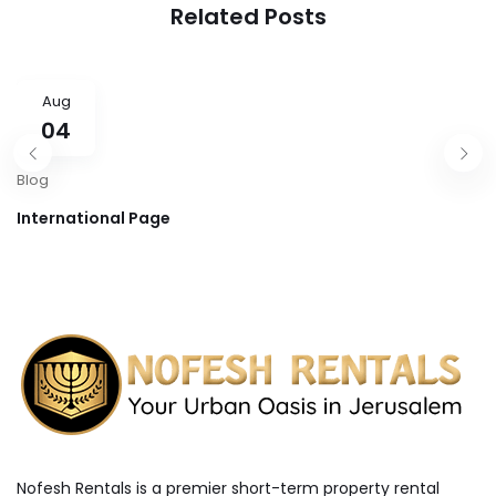
Related Posts
Aug
04
Blog
International Page
Nofesh Rentals is a premier short-term property rental