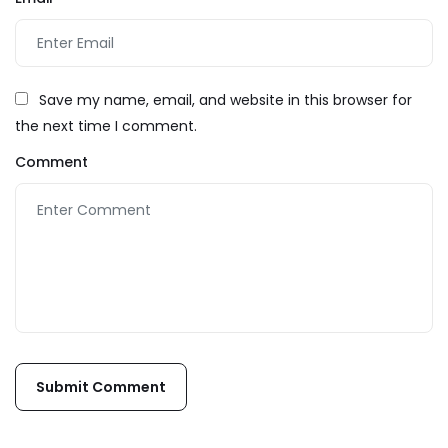
Save my name, email, and website in this browser for
the next time I comment.
Comment