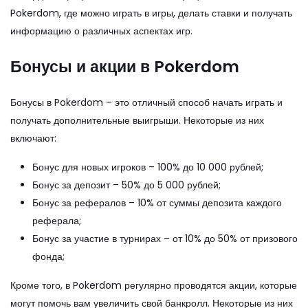
Pokerdom, где можно играть в игры, делать ставки и получать
информацию о различных аспектах игр.
Бонусы и акции в Pokerdom
Бонусы в Pokerdom – это отличный способ начать играть и
получать дополнительные выигрыши. Некоторые из них
включают:
Бонус для новых игроков – 100% до 10 000 рублей;
Бонус за депозит – 50% до 5 000 рублей;
Бонус за рефералов – 10% от суммы депозита каждого
реферала;
Бонус за участие в турнирах – от 10% до 50% от призового
фонда;
Кроме того, в Pokerdom регулярно проводятся акции, которые
могут помочь вам увеличить свой банкролл. Некоторые из них