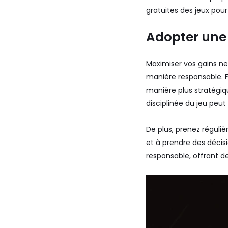
gratuites des jeux pour
Adopter une 
Maximiser vos gains ne
manière responsable. F
manière plus stratégiq
disciplinée du jeu peut
De plus, prenez réguliè
et à prendre des décis
responsable, offrant des