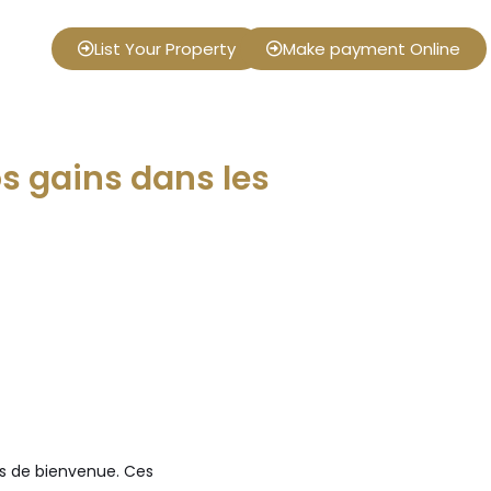
List Your Property
Make payment Online
s gains dans les
us de bienvenue. Ces