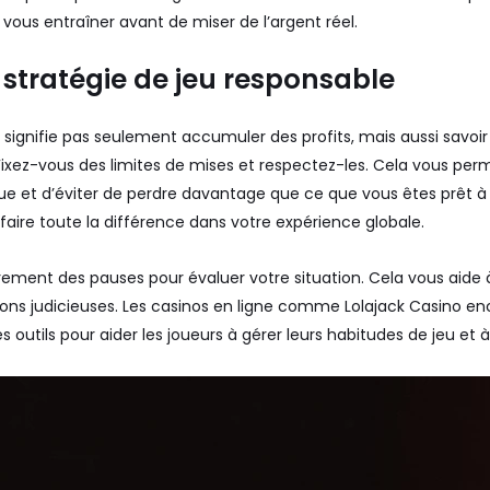
 vous entraîner avant de miser de l’argent réel.
stratégie de jeu responsable
 signifie pas seulement accumuler des profits, mais aussi savoi
ixez-vous des limites de mises et respectez-les. Cela vous per
ue et d’éviter de perdre davantage que ce que vous êtes prêt à 
 faire toute la différence dans votre expérience globale.
rement des pauses pour évaluer votre situation. Cela vous aide à
ions judicieuses. Les casinos en ligne comme Lolajack Casino en
 outils pour aider les joueurs à gérer leurs habitudes de jeu et à