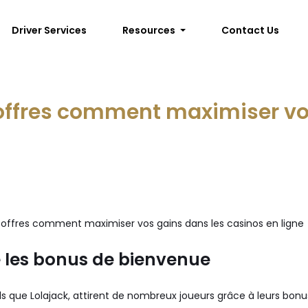
Driver Services
Resources
Contact Us
s offres comment maximiser vo
s offres comment maximiser vos gains dans les casinos en ligne
les bonus de bienvenue
els que Lolajack, attirent de nombreux joueurs grâce à leurs bon