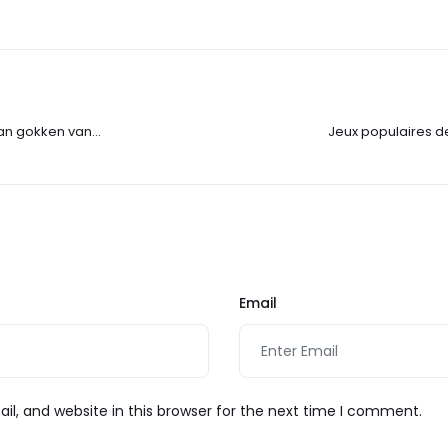
van gokken van
Jeux populaires d
eid
règles 
t
Email
l, and website in this browser for the next time I comment.