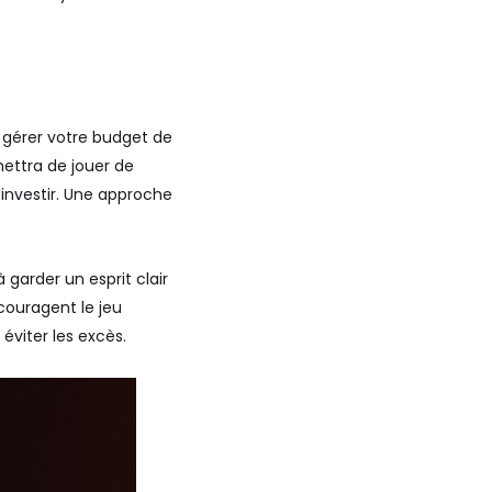
r gérer votre budget de
mettra de jouer de
investir. Une approche
 garder un esprit clair
couragent le jeu
 éviter les excès.