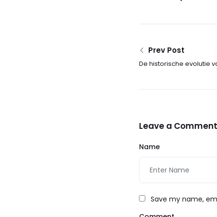
Prev Post
De historische evolutie 
oudheid tot modern bel
Leave a Commen
Name
Save my name, emai
Comment