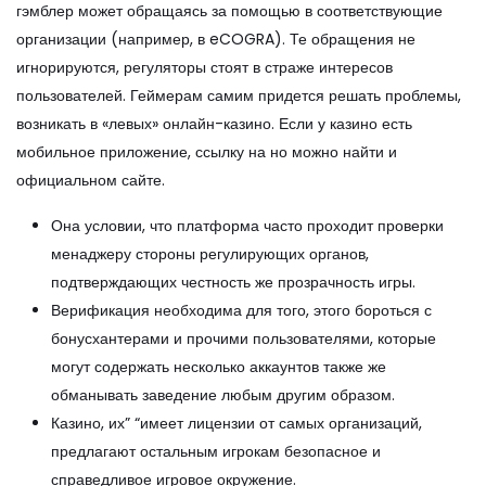
гэмблер может обращаясь за помощью в соответствующие
организации (например, в eCOGRA). Те обращения не
игнорируются, регуляторы стоят в страже интересов
пользователей. Геймерам самим придется решать проблемы,
возникать в «левых» онлайн-казино. Если у казино есть
мобильное приложение, ссылку на но можно найти и
официальном сайте.
Она условии, что платформа часто проходит проверки
менаджеру стороны регулирующих органов,
подтверждающих честность же прозрачность игры.
Верификация необходима для того, этого бороться с
бонусхантерами и прочими пользователями, которые
могут содержать несколько аккаунтов также же
обманывать заведение любым другим образом.
Казино, их” “имеет лицензии от самых организаций,
предлагают остальным игрокам безопасное и
справедливое игровое окружение.