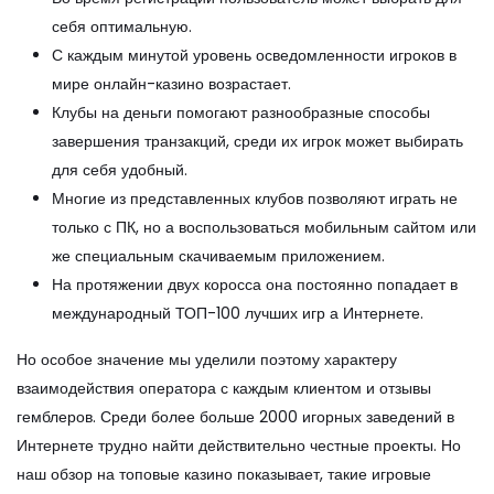
себя оптимальную.
С каждым минутой уровень осведомленности игроков в
мире онлайн-казино возрастает.
Клубы на деньги помогают разнообразные способы
завершения транзакций, среди их игрок может выбирать
для себя удобный.
Многие из представленных клубов позволяют играть не
только с ПК, но а воспользоваться мобильным сайтом или
же специальным скачиваемым приложением.
На протяжении двух коросса она постоянно попадает в
международный ТОП-100 лучших игр а Интернете.
Но особое значение мы уделили поэтому характеру
взаимодействия оператора с каждым клиентом и отзывы
гемблеров. Среди более больше 2000 игорных заведений в
Интернете трудно найти действительно честные проекты. Но
наш обзор на топовые казино показывает, такие игровые