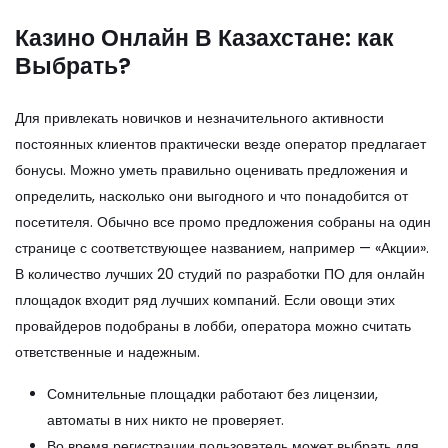
Казино Онлайн В Казахстане: как
Выбрать?
Для привлекать новичков и незначительного активности
постоянных клиентов практически везде оператор предлагает
бонусы. Можно уметь правильно оценивать предложения и
определить, насколько они выгодного и что понадобится от
посетителя. Обычно все промо предложения собраны на один
странице с соответствующее названием, например — «Акции».
В количество лучших 20 студий по разработки ПО для онлайн
площадок входит ряд лучших компаний. Если овощи этих
провайдеров подобраны в лобби, оператора можно считать
ответственные и надежным.
Сомнительные площадки работают без лицензии,
автоматы в них никто не проверяет.
Во время регистрации пользователь может выбрать для