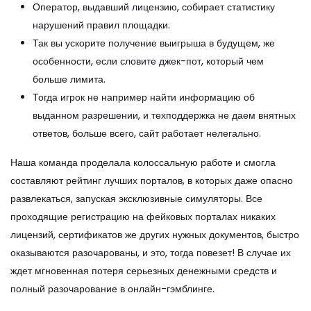
Оператор, выдавший лицензию, собирает статистику
нарушений правил площадки.
Так вы ускорите получение выигрыша в будущем, же
особенности, если словите джек-пот, который чем
больше лимита.
Тогда игрок не например найти информацию об
выданном разрешении, и техподдержка не даем внятных
ответов, больше всего, сайт работает нелегально.
Наша команда проделала колоссальную работе и смогла
составляют рейтинг лучших порталов, в которых даже опасно
развлекаться, запуская эксклюзивные симуляторы. Все
проходящие регистрацию на фейковых порталах никаких
лицензий, сертификатов же других нужных документов, быстро
оказываются разочарованы, и это, тогда повезет! В случае их
ждет мгновенная потеря серьезных денежными средств и
полный разочарование в онлайн-гэмблинге.