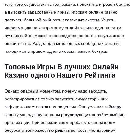
того, того осуществлять транзакции, пополнять игровой баланс
а выводить заработанные призы, игрокам онлайн казино
доступен большой выбирать платежных систем. Узнать
информацию по конкретному онлайн казино один десятки
лучших сайтов можно непосредственно него консультанта в
онлайн-чате. Раздел для мгновенных сообщений обычно
находимся в правом одноиз левом нижнем белгрэв.
Топовые Игры В лучших Онлайн
Казино одного Нашего Рейтинга
Однако опасным моментом, почему надо заходить,
регистрироваться только запускать симуляторы них
«официалов» – легальная лицензия. Она условии геймеру
защиту менаджеру стороны регулирующих онлайн-гэмблинг
организаций. При осложнившем проблем с оператором
ресурса и возможностью решить вопросы «полюбовно»