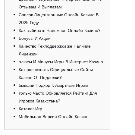
Отзывам И Выплатам
Список Лицензионных Онлайн Казино В
2025 Году
Как выбирать Надежное Онлайн Казино?
Бонусы И Акции
Качество Техподдержки же Наличие
Лицензии
плюсы И Минусы Игры В Интернет Казино
Как распознать Официальные Сайты
Казино От Подделки?
бывший Подход К Азартным Играм
только Часто Обновляется Рейтинг Для
Игроков Казахстана?
Каталог Игр
Мобильная Версия Онлайн Казино