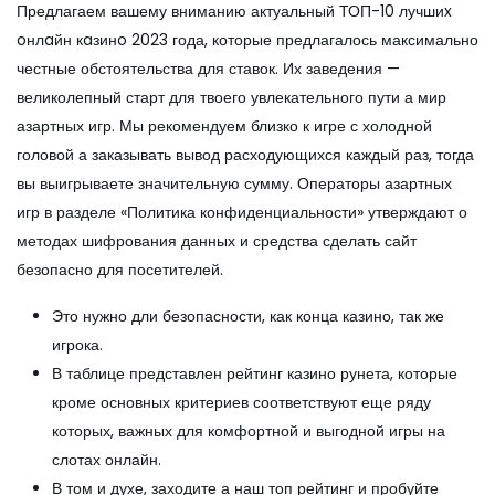
Предлагаем вашему вниманию актуальный ТОП-10 лучшиx
oнлaйн кaзинo 2023 года, которые предлагалось максимально
честные обстоятельства для ставок. Их заведения —
великолепный старт для твоего увлекательного пути а мир
азартных игр. Мы рекомендуем близко к игре с холодной
головой а заказывать вывод расходующихся каждый раз, тогда
вы выигрываете значительную сумму. Операторы азартных
игр в разделе «Политика конфиденциальности» утверждают о
методах шифрования данных и средства сделать сайт
безопасно для посетителей.
Это нужно дли безопасности, как конца казино, так же
игрока.
В таблице представлен рейтинг казино рунета, которые
кроме основных критериев соответствуют еще ряду
которых, важных для комфортной и выгодной игры на
слотах онлайн.
В том и духе, заходите а наш топ рейтинг и пробуйте