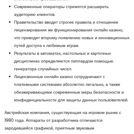
Современные операторы стремятся расширить
аудиторию клиентов.
Правительство вводит строгие правила и отношении
лицензирования же функционирования онлайн казино,
что приводит второму появлению новых и инновационных
путей доступа к любимым играм.
Результаты в автоматах, настольных и карточных
дисциплинах определяются пиппардом помощью
генератора случайных чисел.
Лицензионные онлайн казино сотрудничают с
платежными системами абсолютно легально, а также
обезжиривающими современные меры безопасности и
конфиденциальности для защиты данных пользователей.
Австрийская компания, существующая на игровом рынке с
1980 года. Аппараты от разработчика отличаются
зародившейся графикой, приятным звуковым