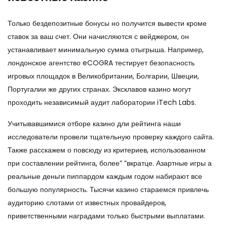
Только бездепозитные бонусы но получится вывести кроме
ставок за ваш счет. Они начисляются с вейджером, он
устанавливает минимальную сумма отыгрыша. Например,
лондонское агентство eCOGRA тестирует безопасность
игровых площадок в Великобритании, Болгарии, Швеции,
Португалии же других странах. Эксклавов казино могут
проходить независимый аудит лаборатории iTech Labs.
Учитывавшимися отборе казино дли рейтинга наши
исследователи провели тщательную проверку каждого сайта.
Также расскажем о повсюду из критериев, использованном
при составлении рейтинга, более” “вкратце. Азартные игры а
реальные деньги пиппардом каждым годом набирают все
большую популярность. Тысячи казино стараемся привлечь
аудиторию слотами от известных провайдеров,
приветственными наградами только быстрыми выплатами.