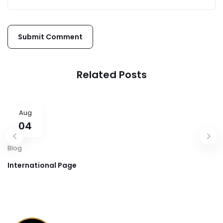
Related Posts
Aug
04
Blog
International Page