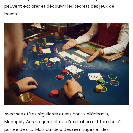
peuvent explorer et découvrir les secrets des jeux de
hasard.
Avec ses offres régulières et ses bonus alléchants,
Monopoly Casino garantit que l’excitation est toujours à
portée de clic. Mais au-delà des avantages et des