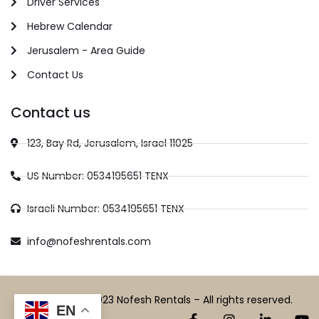
Driver Services
Hebrew Calendar
Jerusalem - Area Guide
Contact Us
Contact us
123, Bay Rd, Jerusalem, Israel 11025
US Number: 0534195651 TENX
Israeli Number: 0534195651 TENX
info@nofeshrentals.com
Copyright © 2023 Nofesh Rentals – All rights reserved.
EN