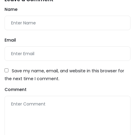
Name
Email
Save my name, email, and website in this browser for
the next time I comment.
Comment