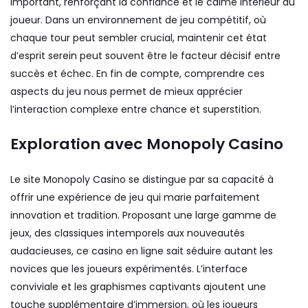
important, renforçant la confiance et le calme intérieur du
joueur. Dans un environnement de jeu compétitif, où
chaque tour peut sembler crucial, maintenir cet état
d’esprit serein peut souvent être le facteur décisif entre
succès et échec. En fin de compte, comprendre ces
aspects du jeu nous permet de mieux apprécier
l’interaction complexe entre chance et superstition.
Exploration avec Monopoly Casino
Le site Monopoly Casino se distingue par sa capacité à
offrir une expérience de jeu qui marie parfaitement
innovation et tradition. Proposant une large gamme de
jeux, des classiques intemporels aux nouveautés
audacieuses, ce casino en ligne sait séduire autant les
novices que les joueurs expérimentés. L’interface
conviviale et les graphismes captivants ajoutent une
touche supplémentaire d’immersion, où les joueurs