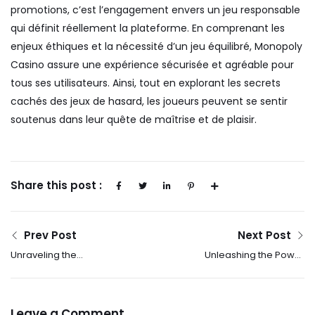
promotions, c’est l’engagement envers un jeu responsable
qui définit réellement la plateforme. En comprenant les
enjeux éthiques et la nécessité d’un jeu équilibré, Monopoly
Casino assure une expérience sécurisée et agréable pour
tous ses utilisateurs. Ainsi, tout en explorant les secrets
cachés des jeux de hasard, les joueurs peuvent se sentir
soutenus dans leur quête de maîtrise et de plaisir.
Share this post :
Prev Post
Next Post
Unraveling the
Unleashing the Power
Excitement: Discover
of Team Dynamics in
the World of Casino
Modern Sports
Games
Leave a Comment