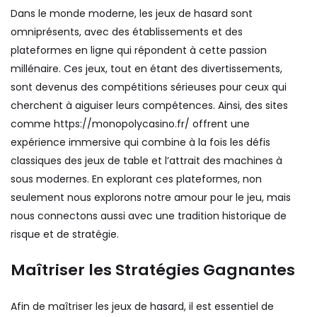
Dans le monde moderne, les jeux de hasard sont
omniprésents, avec des établissements et des
plateformes en ligne qui répondent à cette passion
millénaire. Ces jeux, tout en étant des divertissements,
sont devenus des compétitions sérieuses pour ceux qui
cherchent à aiguiser leurs compétences. Ainsi, des sites
comme
https://monopolycasino.fr/
offrent une
expérience immersive qui combine à la fois les défis
classiques des jeux de table et l’attrait des machines à
sous modernes. En explorant ces plateformes, non
seulement nous explorons notre amour pour le jeu, mais
nous connectons aussi avec une tradition historique de
risque et de stratégie.
Maîtriser les Stratégies Gagnantes
Afin de maîtriser les jeux de hasard, il est essentiel de