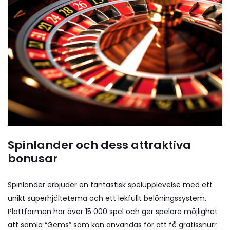
Spinlander och dess attraktiva
bonusar
Spinlander erbjuder en fantastisk spelupplevelse med ett
unikt superhjältetema och ett lekfullt belöningssystem.
Plattformen har över 15 000 spel och ger spelare möjlighet
att samla “Gems” som kan användas för att få gratissnurr