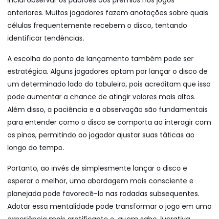
inclui observar os padrões dos prêmios nos jogos
anteriores. Muitos jogadores fazem anotações sobre quais
células frequentemente recebem o disco, tentando
identificar tendências.
A escolha do ponto de lançamento também pode ser
estratégica. Alguns jogadores optam por lançar o disco de
um determinado lado do tabuleiro, pois acreditam que isso
pode aumentar a chance de atingir valores mais altos.
Além disso, a paciência e a observação são fundamentais
para entender como o disco se comporta ao interagir com
os pinos, permitindo ao jogador ajustar suas táticas ao
longo do tempo.
Portanto, ao invés de simplesmente lançar o disco e
esperar o melhor, uma abordagem mais consciente e
planejada pode favorecê-lo nas rodadas subsequentes.
Adotar essa mentalidade pode transformar o jogo em uma