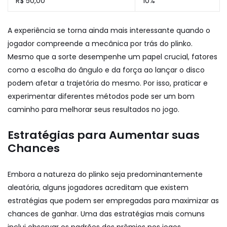
R$ 50,00
10%
A experiência se torna ainda mais interessante quando o
jogador compreende a mecânica por trás do plinko.
Mesmo que a sorte desempenhe um papel crucial, fatores
como a escolha do ângulo e da força ao lançar o disco
podem afetar a trajetória do mesmo. Por isso, praticar e
experimentar diferentes métodos pode ser um bom
caminho para melhorar seus resultados no jogo.
Estratégias para Aumentar suas
Chances
Embora a natureza do plinko seja predominantemente
aleatória, alguns jogadores acreditam que existem
estratégias que podem ser empregadas para maximizar as
chances de ganhar. Uma das estratégias mais comuns