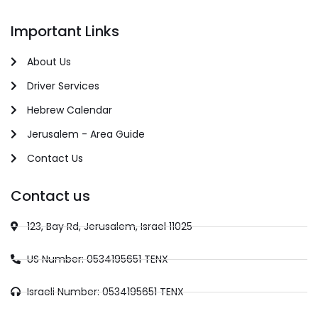
Important Links
About Us
Driver Services
Hebrew Calendar
Jerusalem - Area Guide
Contact Us
Contact us
123, Bay Rd, Jerusalem, Israel 11025
US Number: 0534195651 TENX
Israeli Number: 0534195651 TENX