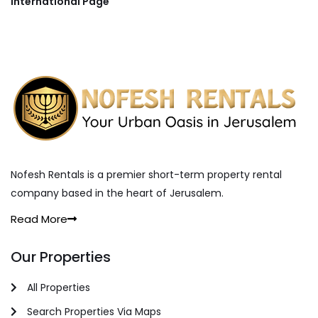
International Page
Nofesh Rentals is a premier short-term property rental
company based in the heart of Jerusalem.
Read More
Our Properties
All Properties
Search Properties Via Maps