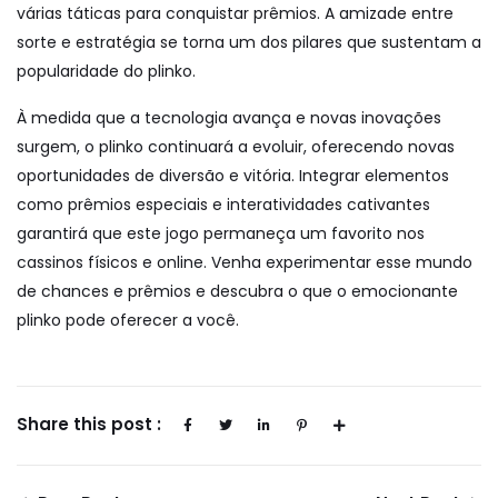
várias táticas para conquistar prêmios. A amizade entre
sorte e estratégia se torna um dos pilares que sustentam a
popularidade do plinko.
À medida que a tecnologia avança e novas inovações
surgem, o plinko continuará a evoluir, oferecendo novas
oportunidades de diversão e vitória. Integrar elementos
como prêmios especiais e interatividades cativantes
garantirá que este jogo permaneça um favorito nos
cassinos físicos e online. Venha experimentar esse mundo
de chances e prêmios e descubra o que o emocionante
plinko pode oferecer a você.
Share this post :