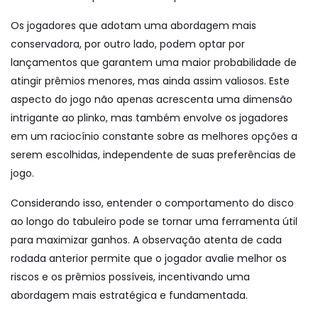
Os jogadores que adotam uma abordagem mais
conservadora, por outro lado, podem optar por
lançamentos que garantem uma maior probabilidade de
atingir prêmios menores, mas ainda assim valiosos. Este
aspecto do jogo não apenas acrescenta uma dimensão
intrigante ao plinko, mas também envolve os jogadores
em um raciocínio constante sobre as melhores opções a
serem escolhidas, independente de suas preferências de
jogo.
Considerando isso, entender o comportamento do disco
ao longo do tabuleiro pode se tornar uma ferramenta útil
para maximizar ganhos. A observação atenta de cada
rodada anterior permite que o jogador avalie melhor os
riscos e os prêmios possíveis, incentivando uma
abordagem mais estratégica e fundamentada.