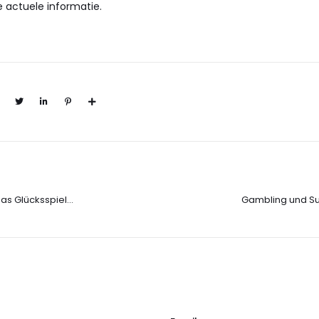
 actuele informatie.
as Glücksspiel
Gambling und Su
derungen im
t