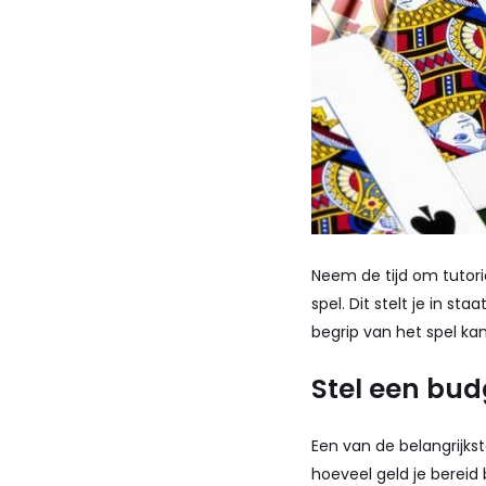
Neem de tijd om tutoria
spel. Dit stelt je in 
begrip van het spel ka
Stel een bud
Een van de belangrijks
hoeveel geld je bereid 