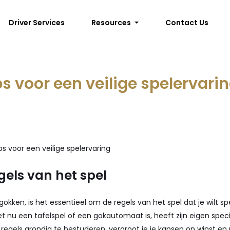
Driver Services
Resources
Contact Us
 voor een veilige spelervari
s voor een veilige spelervaring
gels van het spel
okken, is het essentieel om de regels van het spel dat je wilt sp
 het nu een tafelspel of een gokautomaat is, heeft zijn eigen spec
regels grondig te bestuderen, vergroot je je kansen op winst en 