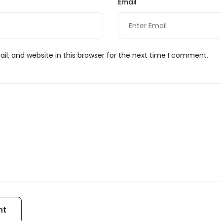
Email
l, and website in this browser for the next time I comment.