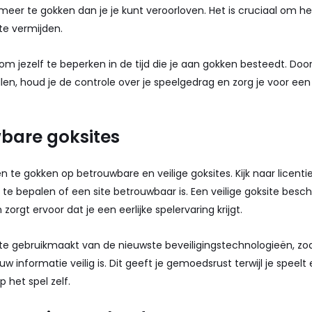
er te gokken dan je je kunt veroorloven. Het is cruciaal om he
te vermijden.
om jezelf te beperken in de tijd die je aan gokken besteedt. Doo
tellen, houd je de controle over je speelgedrag en zorg je voor e
bare goksites
en te gokken op betrouwbare en veilige goksites. Kijk naar licent
te bepalen of een site betrouwbaar is. Een veilige goksite besch
orgt ervoor dat je een eerlijke spelervaring krijgt.
ite gebruikmaakt van de nieuwste beveiligingstechnologieën, zo
w informatie veilig is. Dit geeft je gemoedsrust terwijl je speelt 
 het spel zelf.