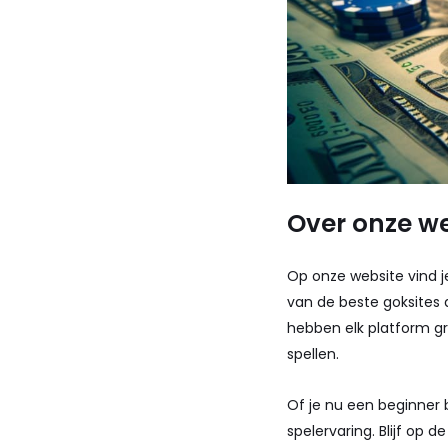
Over onze we
Op onze website vind j
van de beste goksites 
hebben elk platform gr
spellen.
Of je nu een beginner b
spelervaring. Blijf op