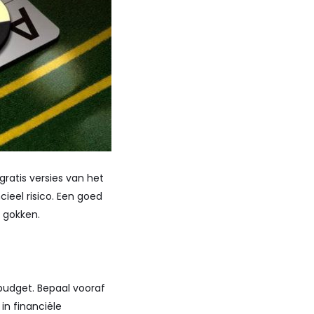
gratis versies van het
ieel risico. Een goed
t gokken.
budget. Bepaal vooraf
in financiële