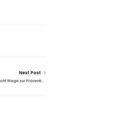
Next Post
cht Wege zur Prävention
und Hilfe