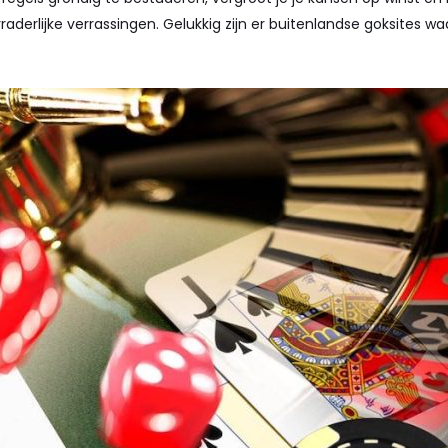
aderlijke verrassingen. Gelukkig zijn er
buitenlandse goksites
waa