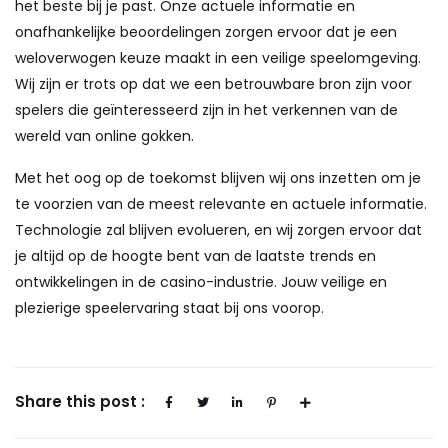
het beste bij je past. Onze actuele informatie en
onafhankelijke beoordelingen zorgen ervoor dat je een
weloverwogen keuze maakt in een veilige speelomgeving.
Wij zijn er trots op dat we een betrouwbare bron zijn voor
spelers die geïnteresseerd zijn in het verkennen van de
wereld van online gokken.
Met het oog op de toekomst blijven wij ons inzetten om je
te voorzien van de meest relevante en actuele informatie.
Technologie zal blijven evolueren, en wij zorgen ervoor dat
je altijd op de hoogte bent van de laatste trends en
ontwikkelingen in de casino-industrie. Jouw veilige en
plezierige speelervaring staat bij ons voorop.
Share this post :