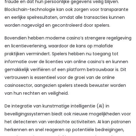
fraude en dat hun persoonlijke gegevens veilig blijven.
Blockchain-technologie kan ook zorgen voor transparante
en eerlijke spelresultaten, omdat alle transacties kunnen
worden nagevolgd en gecontroleerd door spelers.
Bovendien hebben moderne casino’s strengere regelgeving
en licentieverlening, waardoor de kans op malafide
praktijken vermindert. Spelers hebben nu toegang tot
informatie over de licenties van online casino’s en kunnen
gemakkelijk verifiëren of een platform betrouwbaar is. Dit
vertrouwen is essentieel voor de groei van de online
casinosector, aangezien spelers steeds bewuster worden
van hun rechten en veiligheid.
De integratie van kunstmatige intelligentie (AI) in
beveiligingssystemen biedt ook nieuwe mogelijkheden voor
het detecteren van verdachte activiteiten. AI kan patronen
herkennen en snel reageren op potentiële bedreigingen,