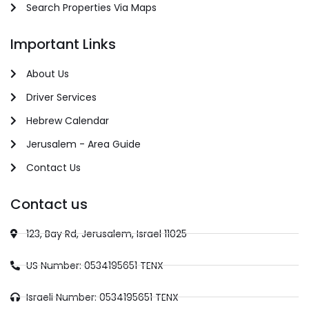
Search Properties Via Maps
Important Links
About Us
Driver Services
Hebrew Calendar
Jerusalem - Area Guide
Contact Us
Contact us
123, Bay Rd, Jerusalem, Israel 11025
US Number: 0534195651 TENX
Israeli Number: 0534195651 TENX