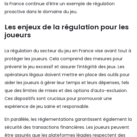
la France continue d’être un exemple de régulation
proactive dans le domaine du jeu.
Les enjeux de la régulation pour les
joueurs
La régulation du secteur du jeu en France vise avant tout à
protéger les joueurs. Cela comprend des mesures pour
prévenir le jeu excessif et assurer l’intégrité des jeux. Les
opérateurs légaux doivent mettre en place des outils pour
aider les joueurs à gérer leur temps et leurs dépenses, tels
que des limites de mises et des options d’auto-exclusion.
Ces dispositifs sont cruciaux pour promouvoir une
expérience de jeu saine et responsable.
En parallèle, les réglementations garantissent également la
sécurité des transactions financières. Les joueurs peuvent
être assurés que les plateformes légales respectent des