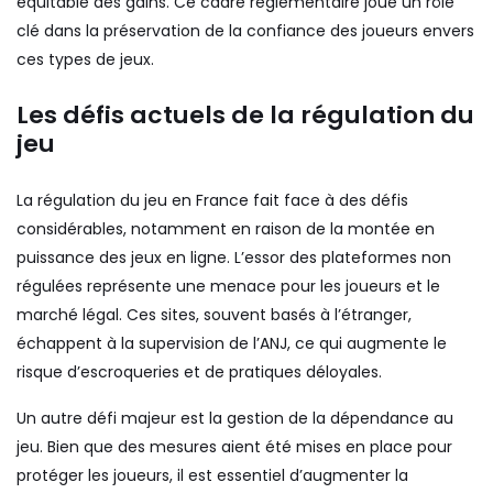
équitable des gains. Ce cadre réglementaire joue un rôle
clé dans la préservation de la confiance des joueurs envers
ces types de jeux.
Les défis actuels de la régulation du
jeu
La régulation du jeu en France fait face à des défis
considérables, notamment en raison de la montée en
puissance des jeux en ligne. L’essor des plateformes non
régulées représente une menace pour les joueurs et le
marché légal. Ces sites, souvent basés à l’étranger,
échappent à la supervision de l’ANJ, ce qui augmente le
risque d’escroqueries et de pratiques déloyales.
Un autre défi majeur est la gestion de la dépendance au
jeu. Bien que des mesures aient été mises en place pour
protéger les joueurs, il est essentiel d’augmenter la