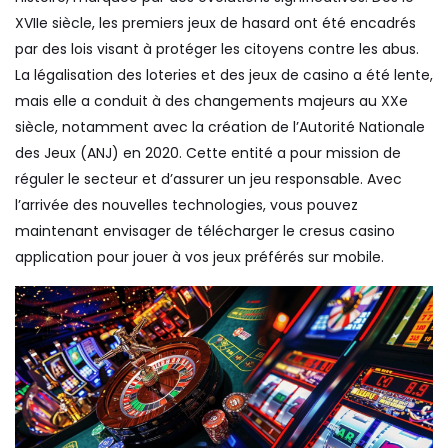
XVIIe siècle, les premiers jeux de hasard ont été encadrés
par des lois visant à protéger les citoyens contre les abus.
La légalisation des loteries et des jeux de casino a été lente,
mais elle a conduit à des changements majeurs au XXe
siècle, notamment avec la création de l’Autorité Nationale
des Jeux (ANJ) en 2020. Cette entité a pour mission de
réguler le secteur et d’assurer un jeu responsable. Avec
l’arrivée des nouvelles technologies, vous pouvez
maintenant envisager de télécharger le
cresus casino
application
pour jouer à vos jeux préférés sur mobile.