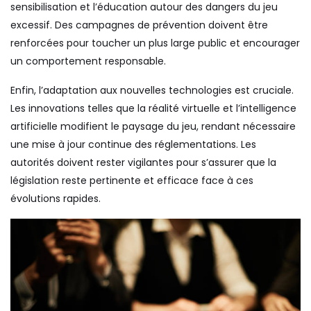
sensibilisation et l’éducation autour des dangers du jeu
excessif. Des campagnes de prévention doivent être
renforcées pour toucher un plus large public et encourager
un comportement responsable.
Enfin, l’adaptation aux nouvelles technologies est cruciale.
Les innovations telles que la réalité virtuelle et l’intelligence
artificielle modifient le paysage du jeu, rendant nécessaire
une mise à jour continue des réglementations. Les
autorités doivent rester vigilantes pour s’assurer que la
législation reste pertinente et efficace face à ces
évolutions rapides.