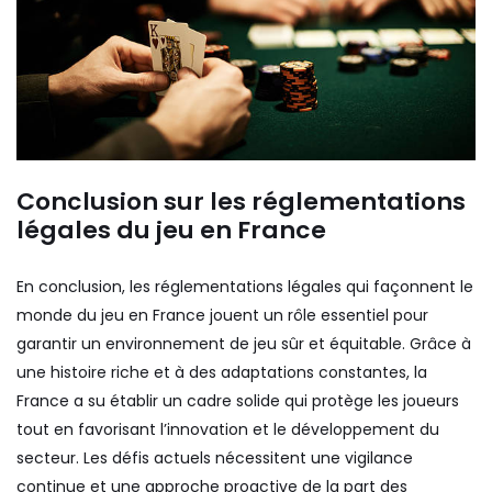
Conclusion sur les réglementations
légales du jeu en France
En conclusion, les réglementations légales qui façonnent le
monde du jeu en France jouent un rôle essentiel pour
garantir un environnement de jeu sûr et équitable. Grâce à
une histoire riche et à des adaptations constantes, la
France a su établir un cadre solide qui protège les joueurs
tout en favorisant l’innovation et le développement du
secteur. Les défis actuels nécessitent une vigilance
continue et une approche proactive de la part des