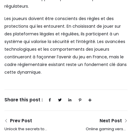
régulateurs.
Les joueurs doivent être conscients des règles et des
protections qui les entourent. En choisissant de jouer sur
des plateformes légales et régulées, ils participent à un
système qui valorise la sécurité et l’intégrité. Les avancées
technologiques et les comportements des joueurs
continueront à façonner l’avenir du jeu en France, mais le
cadre réglementaire existant reste un fondement clé dans
cette dynamique.
Share this post :
Prev Post
Next Post
Unlock the secrets to
Online gaming versus