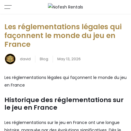
Les réglementations légales qui
façonnent le monde du jeu en
France
david
Blog
May 13, 2026
Les réglementations légales qui façonnent le monde du jeu
en France
Historique des réglementations sur
le jeu en France
Les réglementations sur le jeu en France ont une longue
histoire, marquée par des évolutions significatives. Dès le