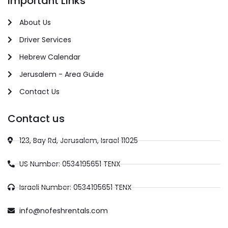
Important Links
About Us
Driver Services
Hebrew Calendar
Jerusalem - Area Guide
Contact Us
Contact us
123, Bay Rd, Jerusalem, Israel 11025
US Number: 0534195651 TENX
Israeli Number: 0534195651 TENX
info@nofeshrentals.com