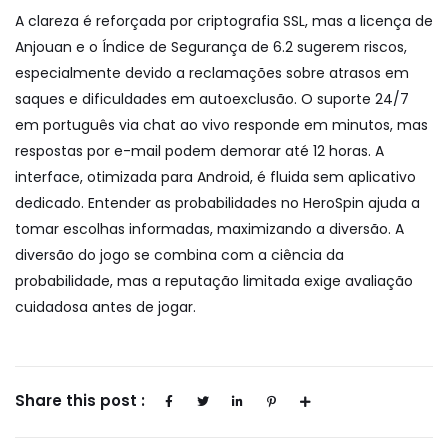
A clareza é reforçada por criptografia SSL, mas a licença de
Anjouan e o Índice de Segurança de 6.2 sugerem riscos,
especialmente devido a reclamações sobre atrasos em
saques e dificuldades em autoexclusão. O suporte 24/7
em português via chat ao vivo responde em minutos, mas
respostas por e-mail podem demorar até 12 horas. A
interface, otimizada para Android, é fluida sem aplicativo
dedicado. Entender as probabilidades no HeroSpin ajuda a
tomar escolhas informadas, maximizando a diversão. A
diversão do jogo se combina com a ciência da
probabilidade, mas a reputação limitada exige avaliação
cuidadosa antes de jogar.
Share this post :