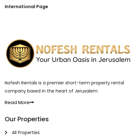
International Page
Nofesh Rentals is a premier short-term property rental
company based in the heart of Jerusalem.
Read More
Our Properties
All Properties