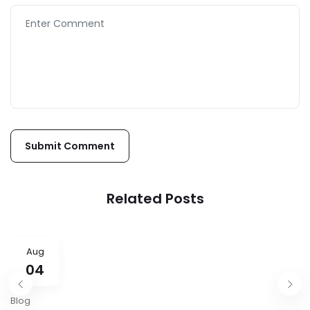
Related Posts
Aug
04
Blog