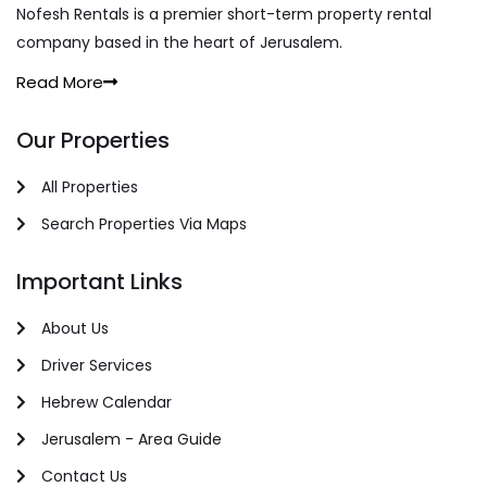
Nofesh Rentals is a premier short-term property rental
company based in the heart of Jerusalem.
Read More
Our Properties
All Properties
Search Properties Via Maps
Important Links
About Us
Driver Services
Hebrew Calendar
Jerusalem - Area Guide
Contact Us