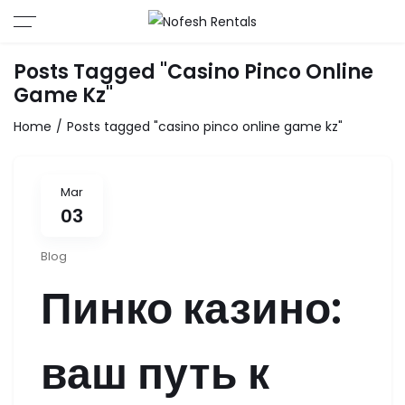
Posts Tagged "casino Pinco Online
Game Kz"
Home
Posts tagged "casino pinco online game kz"
Mar
03
Blog
Пинко казино:
ваш путь к